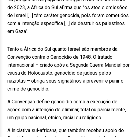
de 2023, a África do Sul afirma que "os atos e omissões
de Israel […] têm caráter genocida, pois foram cometidos
com a intenção específica […] de destruir os palestinos
em Gaza".
Tanto a África do Sul quanto Israel são membros da
Convenção contra o Genocídio de 1948. O tratado
internacional – criado após a Segunda Guerra Mundial por
causa do Holocausto, genocídio de judeus pelos
nazistas – obriga seus signatários a prevenir e punir o
crime de genocídio.
A Convenção define genocídio como a execução de
ações com a intenção de eliminar, total ou parcialmente,
um grupo nacional, étnico, racial ou religioso.
A iniciativa sul-africana, que também recebeu apoio do