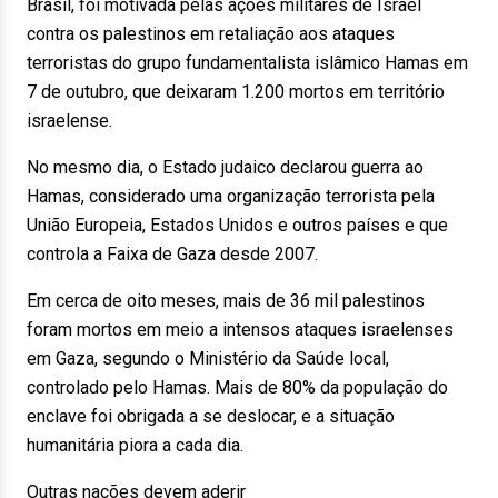
Brasil, foi motivada pelas ações militares de Israel
contra os palestinos em retaliação aos ataques
terroristas do grupo fundamentalista islâmico Hamas em
7 de outubro, que deixaram 1.200 mortos em território
israelense.
No mesmo dia, o Estado judaico declarou guerra ao
Hamas, considerado uma organização terrorista pela
União Europeia, Estados Unidos e outros países e que
controla a Faixa de Gaza desde 2007.
Em cerca de oito meses, mais de 36 mil palestinos
foram mortos em meio a intensos ataques israelenses
em Gaza, segundo o Ministério da Saúde local,
controlado pelo Hamas. Mais de 80% da população do
enclave foi obrigada a se deslocar, e a situação
humanitária piora a cada dia.
Outras nações devem aderir