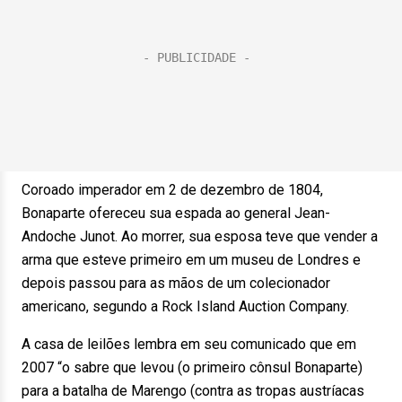
Coroado imperador em 2 de dezembro de 1804,
Bonaparte ofereceu sua espada ao general Jean-
Andoche Junot. Ao morrer, sua esposa teve que vender a
arma que esteve primeiro em um museu de Londres e
depois passou para as mãos de um colecionador
americano, segundo a Rock Island Auction Company.
A casa de leilões lembra em seu comunicado que em
2007 “o sabre que levou (o primeiro cônsul Bonaparte)
para a batalha de Marengo (contra as tropas austríacas