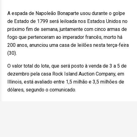
A espada de Napoleão Bonaparte usou durante o golpe
de Estado de 1799 será leiloada nos Estados Unidos no
próximo fim de semana, juntamente com cinco armas de
fogo que pertenceram ao imperador francês, morto há
200 anos, anunciou uma casa de leilões nesta terça-feira
(30).
O valor total do lote, que será posto à venda de 3 a 5 de
dezembro pela casa Rock Island Auction Company, em
Illinois, está avaliado entre 1,5 milhão e 3,5 milhões de
dólares, segundo o comunicado.