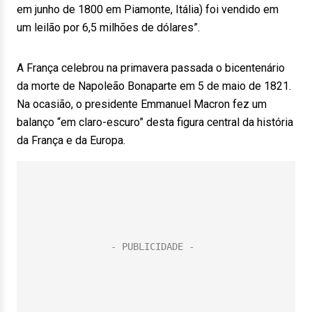
em junho de 1800 em Piamonte, Itália) foi vendido em
um leilão por 6,5 milhões de dólares”.
A França celebrou na primavera passada o bicentenário
da morte de Napoleão Bonaparte em 5 de maio de 1821.
Na ocasião, o presidente Emmanuel Macron fez um
balanço “em claro-escuro” desta figura central da história
da França e da Europa.