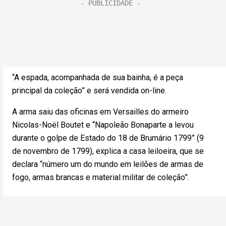
“A espada, acompanhada de sua bainha, é a peça
principal da coleção” e será vendida on-line.
A arma saiu das oficinas em Versailles do armeiro
Nicolas-Noël Boutet e “Napoleão Bonaparte a levou
durante o golpe de Estado do 18 de Brumário 1799” (9
de novembro de 1799), explica a casa leiloeira, que se
declara “número um do mundo em leilões de armas de
fogo, armas brancas e material militar de coleção”.