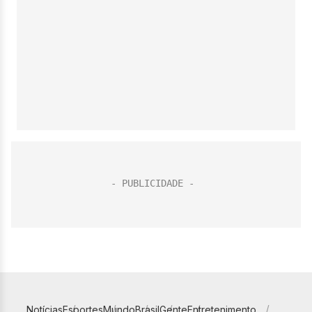
Notícias
Esportes
Mundo
Brasil
Gente
Entretenimento