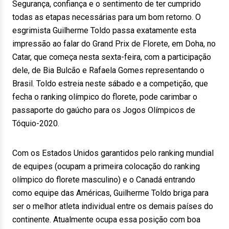
Segurança, confiança e o sentimento de ter cumprido
todas as etapas necessárias para um bom retorno. O
esgrimista Guilherme Toldo passa exatamente esta
impressão ao falar do Grand Prix de Florete, em Doha, no
Catar, que começa nesta sexta-feira, com a participação
dele, de Bia Bulcão e Rafaela Gomes representando o
Brasil. Toldo estreia neste sábado e a competição, que
fecha o ranking olímpico do florete, pode carimbar o
passaporte do gaúcho para os Jogos Olímpicos de
Tóquio-2020.
Com os Estados Unidos garantidos pelo ranking mundial
de equipes (ocupam a primeira colocação do ranking
olímpico do florete masculino) e o Canadá entrando
como equipe das Américas, Guilherme Toldo briga para
ser o melhor atleta individual entre os demais países do
continente. Atualmente ocupa essa posição com boa