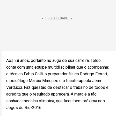
Aos 28 anos, portanto no auge de sua carreira, Toldo
conta com uma equipe multidisciplinar que o acompanha:
o técnico Fabio Galli, o preparador físico Rodrigo Ferrari,
o psicólogo Marcio Marques e o fisioterapeuta Jean
Verducci. Faz questão de destacar o trabalho de todos e
acredita que o resultado aparecerá. A meta é a tão
sonhada medalha olímpica, que ficou bem próxima nos
Jogos do Rio-2016.