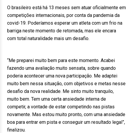
O brasileiro está há 13 meses sem atuar oficialmente em
competições internacionais, por conta da pandemia da
covid-19. Poderíamos esperar um atleta com um frio na
barriga neste momento de retomada, mas ele encara
com total naturalidade mais um desafio.
“Me preparei muito bem para este momento. Acabei
fazendo uma avaliação muito sensata, sobre quando
poderia acontecer uma nova participação. Me adaptei
muito bem nessa situação, com objetivos e metas nesse
desafio da nova realidade. Me sinto muito tranquilo,
muito bem. Tem uma certa ansiedade interna de
competir, a vontade de estar competindo nas pistas
novamente. Mas estou muito pronto, com uma ansiedade
boa para entrar em pista e conseguir um resultado legal”,
finalizou.