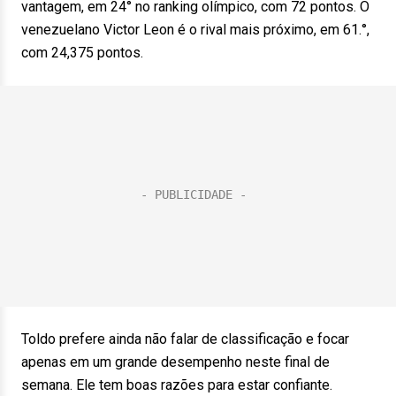
vantagem, em 24° no ranking olímpico, com 72 pontos. O
venezuelano Victor Leon é o rival mais próximo, em 61.°,
com 24,375 pontos.
Toldo prefere ainda não falar de classificação e focar
apenas em um grande desempenho neste final de
semana. Ele tem boas razões para estar confiante.