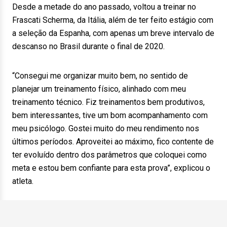
Desde a metade do ano passado, voltou a treinar no
Frascati Scherma, da Itália, além de ter feito estágio com
a seleção da Espanha, com apenas um breve intervalo de
descanso no Brasil durante o final de 2020.
“Consegui me organizar muito bem, no sentido de
planejar um treinamento físico, alinhado com meu
treinamento técnico. Fiz treinamentos bem produtivos,
bem interessantes, tive um bom acompanhamento com
meu psicólogo. Gostei muito do meu rendimento nos
últimos períodos. Aproveitei ao máximo, fico contente de
ter evoluído dentro dos parâmetros que coloquei como
meta e estou bem confiante para esta prova”, explicou o
atleta.