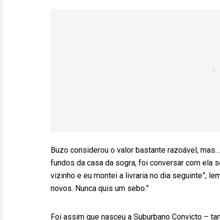
Buzo considerou o valor bastante razoável, mas
fundos da casa da sogra, foi conversar com ela 
vizinho e eu montei a livraria no dia seguinte”,
novos. Nunca quis um sebo.”
Foi assim que nasceu a Suburbano Convicto – tam