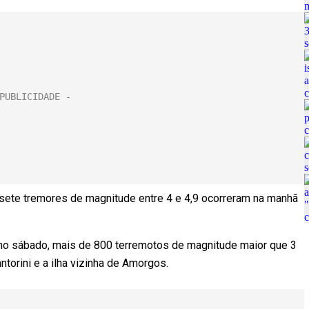
, sete tremores de magnitude entre 4 e 4,9 ocorreram na manhã
 no sábado, mais de 800 terremotos de magnitude maior que 3
torini e a ilha vizinha de Amorgos.