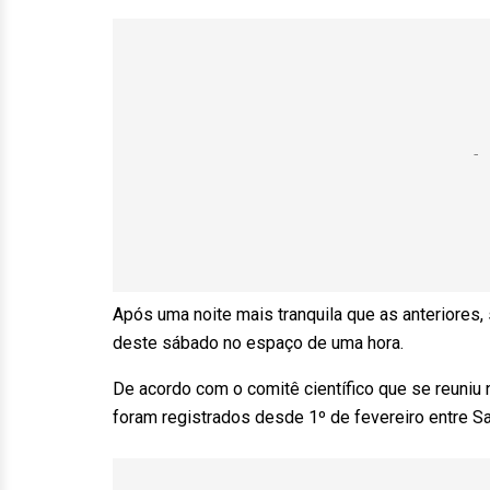
Após uma noite mais tranquila que as anteriores
deste sábado no espaço de uma hora.
De acordo com o comitê científico que se reuniu
foram registrados desde 1º de fevereiro entre San