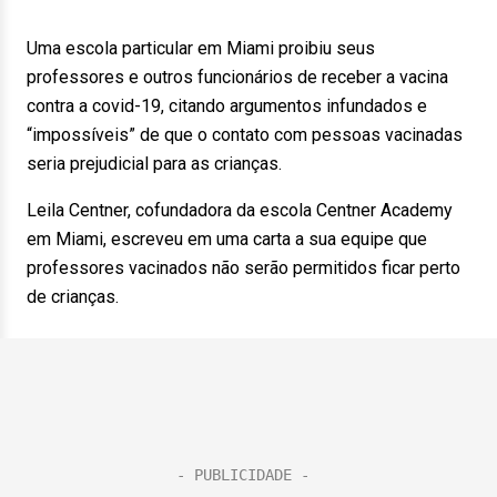
Uma escola particular em Miami proibiu seus
professores e outros funcionários de receber a vacina
contra a covid-19, citando argumentos infundados e
“impossíveis” de que o contato com pessoas vacinadas
seria prejudicial para as crianças.
Leila Centner, cofundadora da escola Centner Academy
em Miami, escreveu em uma carta a sua equipe que
professores vacinados não serão permitidos ficar perto
de crianças.