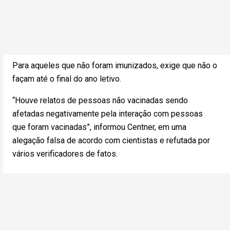
Para aqueles que não foram imunizados, exige que não o
façam até o final do ano letivo.
“Houve relatos de pessoas não vacinadas sendo
afetadas negativamente pela interação com pessoas
que foram vacinadas”, informou Centner, em uma
alegação falsa de acordo com cientistas e refutada por
vários verificadores de fatos.