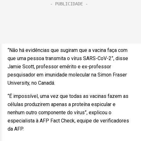
“Não há evidências que sugiram que a vacina faça com
que uma pessoa transmita o vírus SARS-CoV-2”, disse
Jamie Scott, professor emérito e ex-professor
pesquisador em imunidade molecular na Simon Fraser
University, no Canadá.
“É impossível, uma vez que todas as vacinas fazem as
células produzirem apenas a proteína espicular e
nenhum outro componente do vírus”, explicou o
especialista à AFP Fact Check, equipe de verificadores
da AFP.