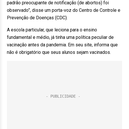
padrão preocupante de notificação (de abortos) foi
observado”, disse um porta-voz do Centro de Controle e
Prevenção de Doenças (CDC).
A escola particular, que leciona para o ensino
fundamental e médio, já tinha uma política peculiar de
vacinação antes da pandemia. Em seu site, informa que
não é obrigatório que seus alunos sejam vacinados.