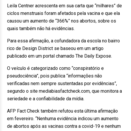
Leila Centner acrescenta em sua carta que “milhares” de
ciclos menstruais foram afetados pela vacina e que ela
causou um aumento de “366%” nos abortos, sobre os
quais também não há evidências.
Para essa afirmação, a cofundadora da escola no bairro
rico de Design District se baseou em um artigo
publicado em um portal chamado The Daily Expose.
O veículo é categorizado como “conspiratório e
pseudociência”, pois publica “informações não
verificadas nem sempre sustentadas por evidências”,
segundo o site mediabiasfactcheck.com, que monitora a
seriedade e a confiabilidade da mídia.
AFP Fact Check também refutou esta última afirmação
em fevereiro. “Nenhuma evidência indicou um aumento
de abortos após as vacinas contra a covid-19 e nenhum