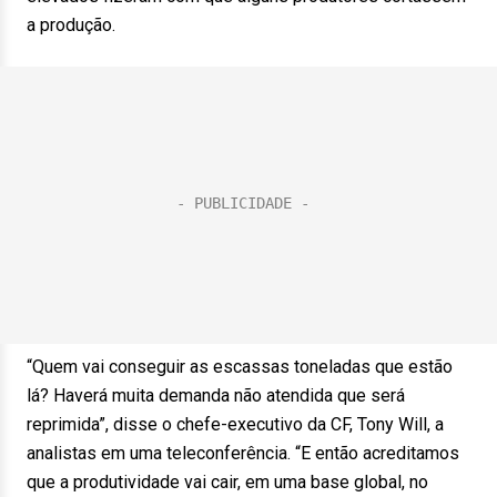
a produção.
“Quem vai conseguir as escassas toneladas que estão
lá? Haverá muita demanda não atendida que será
reprimida”, disse o chefe-executivo da CF, Tony Will, a
analistas em uma teleconferência. “E então acreditamos
que a produtividade vai cair, em uma base global, no