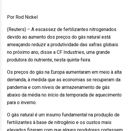
Por Rod Nickel
(Reuters) – A escassez de fertilizantes nitrogenados
devido ao aumento dos preços do gás natural está
ameaçando reduzir a produtividade das safras globais
no próximo ano, disse a CF Industries, uma grande
produtora do nutriente, nesta quinta-feira.
Os preços do gás na Europa aumentaram em meio à alta
demanda, à medida que as economias se recuperam da
pandemia e com níveis de armazenamento de gás
abaixo da média no início da temporada de aquecimento
para o inverno.
O gás natural é um insumo fundamental na produção de
fertilizantes à base de nitrogênio e os custos mais
elevados fizeram com que alguns produtores cortassem