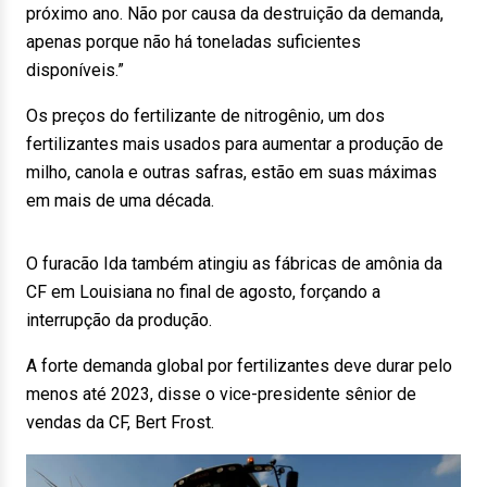
próximo ano. Não por causa da destruição da demanda,
apenas porque não há toneladas suficientes
disponíveis.”
Os preços do fertilizante de nitrogênio, um dos
fertilizantes mais usados para aumentar a produção de
milho, canola e outras safras, estão em suas máximas
em mais de uma década.
O furacão Ida também atingiu as fábricas de amônia da
CF em Louisiana no final de agosto, forçando a
interrupção da produção.
A forte demanda global por fertilizantes deve durar pelo
menos até 2023, disse o vice-presidente sênior de
vendas da CF, Bert Frost.