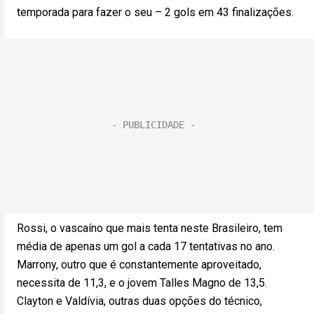
temporada para fazer o seu – 2 gols em 43 finalizações.
Rossi, o vascaíno que mais tenta neste Brasileiro, tem
média de apenas um gol a cada 17 tentativas no ano.
Marrony, outro que é constantemente aproveitado,
necessita de 11,3, e o jovem Talles Magno de 13,5.
Clayton e Valdívia, outras duas opções do técnico,