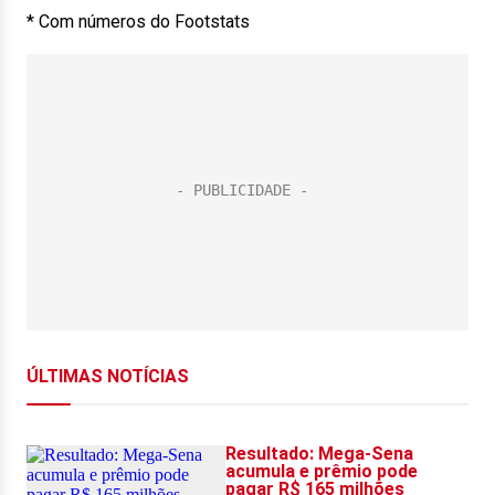
* Com números do Footstats