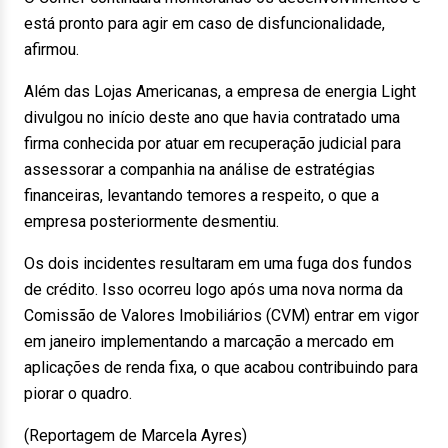
está pronto para agir em caso de disfuncionalidade,
afirmou.
Além das Lojas Americanas, a empresa de energia Light
divulgou no início deste ano que havia contratado uma
firma conhecida por atuar em recuperação judicial para
assessorar a companhia na análise de estratégias
financeiras, levantando temores a respeito, o que a
empresa posteriormente desmentiu.
Os dois incidentes resultaram em uma fuga dos fundos
de crédito. Isso ocorreu logo após uma nova norma da
Comissão de Valores Imobiliários (CVM) entrar em vigor
em janeiro implementando a marcação a mercado em
aplicações de renda fixa, o que acabou contribuindo para
piorar o quadro.
(Reportagem de Marcela Ayres)