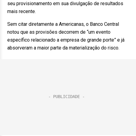
seu provisionamento em sua divulgação de resultados
mais recente.
Sem citar diretamente a Americanas, o Banco Central
notou que as provisões decorrem de “um evento
específico relacionado a empresa de grande porte” e já
absorveram a maior parte da materialização do risco.