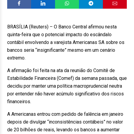
BRASÍLIA (Reuters) – O Banco Central afirmou nesta
quinta-feira que o potencial impacto do escândalo
contábil envolvendo a varejista Americanas SA sobre os
bancos seria “insignificante” mesmo em um cenário
extremo.
A afirmação foi feita na ata da reunião do Comitê de
Estabilidade Financeira (Comef) da semana passada, que
decidiu por manter uma política macroprudencial neutra
por entender não haver acúmulo significativo dos riscos
financeiros.
A Americanas entrou com pedido de falência em janeiro
depois de divulgar “inconsistências contábeis” no valor
de 20 bilhões de reais, levando os bancos a aumentar