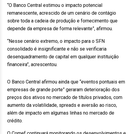
“O Banco Central estimou o impacto potencial
remanescente, acrescido de um cenário de contágio
sobre toda a cadeia de produção e fornecimento que
depende da empresa de forma relevante”, afirmou.
“Nesse cenário extremo, o impacto para o SFN
consolidado é insignificante e não se verificaria
desenquadramento de capital em qualquer instituição
financeira”, acrescentou.
O Banco Central afirmou ainda que “eventos pontuais em
empresas de grande porte” geraram deterioração dos
preços dos ativos no mercado de títulos privados, com
aumento da volatilidade, spreads e aversão ao risco,
além de impacto em algumas linhas no mercado de
crédito.
O Comef continuará monitorando os desenvolvimentos e