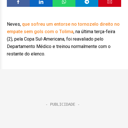
Neves,
que sofreu um entorse no tornozelo direito no
empate sem gols com o Tolima
, na última terça-feira
(2), pela Copa Sul-Americana, foi reavaliado pelo
Departamento Médico e treinou normalmente com o
restante do elenco.