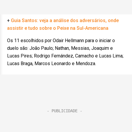
+
Guia Santos: veja a análise dos adversários, onde
assistir e tudo sobre o Peixe na Sul-Americana
Os 11 escolhidos por Odair Hellmann para o iniciar o
duelo são: João Paulo; Nathan, Messias, Joaquim e
Lucas Pires; Rodrigo Fernández, Camacho e Lucas Lima;
Lucas Braga, Marcos Leonardo e Mendoza.