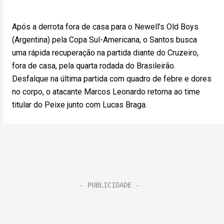
Após a derrota fora de casa para o Newell’s Old Boys
(Argentina) pela Copa Sul-Americana, o Santos busca
uma rápida recuperação na partida diante do Cruzeiro,
fora de casa, pela quarta rodada do Brasileirão.
Desfalque na última partida com quadro de febre e dores
no corpo, o atacante Marcos Leonardo retorna ao time
titular do Peixe junto com Lucas Braga.