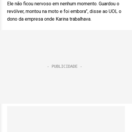
Ele não ficou nervoso em nenhum momento. Guardou o
revólver, montou na moto e foi embora”, disse ao UOL o
dono da empresa onde Karina trabalhava.