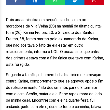
Dois assassinatos em sequência chocaram os
moradores de Vila Velha (ES) na manhã da última quinta-
feira (26). Karina Freitas, 20, e Silvanete dos Santos
Freitas, 38, foram mortas pelo ex-namorado de Karina,
que não aceitava o fato de ela estar em outro
relacionamento, informa o UOL. O assassino, que antes
dos crimes estava com a filha única que teve com Karine,
está foragido.
Segundo a família, o homem tinha histórico de ameaças
contra Karine, comportamento que se agravou após o fim
do relacionamento. “Ele deu um mês para ela terminar
com o cara. Senão, mataria ela. Esse rapaz mora do lado
da minha casa. Encontrei com ele na quarta-feira, fui
andando junto com ele e, durante todo o caminho, falava