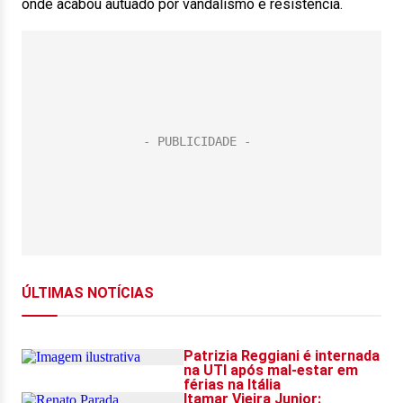
onde acabou autuado por vandalismo e resistência.