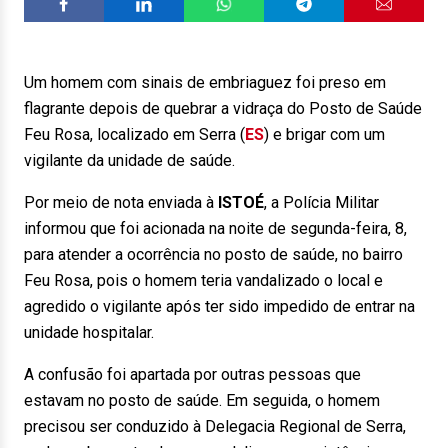
Um homem com sinais de embriaguez foi preso em
flagrante depois de quebrar a vidraça do Posto de Saúde
Feu Rosa, localizado em Serra (
ES
) e brigar com um
vigilante da unidade de saúde.
Por meio de nota enviada à
ISTOÉ
, a Polícia Militar
informou que foi acionada na noite de segunda-feira, 8,
para atender a ocorrência no posto de saúde, no bairro
Feu Rosa, pois o homem teria vandalizado o local e
agredido o vigilante após ter sido impedido de entrar na
unidade hospitalar.
A confusão foi apartada por outras pessoas que
estavam no posto de saúde. Em seguida, o homem
precisou ser conduzido à Delegacia Regional de Serra,