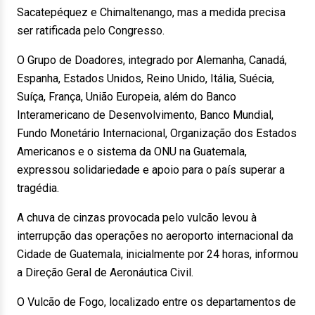
Sacatepéquez e Chimaltenango, mas a medida precisa
ser ratificada pelo Congresso.
O Grupo de Doadores, integrado por Alemanha, Canadá,
Espanha, Estados Unidos, Reino Unido, Itália, Suécia,
Suíça, França, União Europeia, além do Banco
Interamericano de Desenvolvimento, Banco Mundial,
Fundo Monetário Internacional, Organização dos Estados
Americanos e o sistema da ONU na Guatemala,
expressou solidariedade e apoio para o país superar a
tragédia.
A chuva de cinzas provocada pelo vulcão levou à
interrupção das operações no aeroporto internacional da
Cidade de Guatemala, inicialmente por 24 horas, informou
a Direção Geral de Aeronáutica Civil.
O Vulcão de Fogo, localizado entre os departamentos de