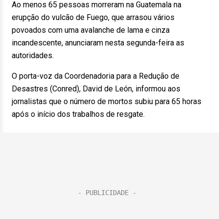
Ao menos 65 pessoas morreram na Guatemala na
erupção do vulcão de Fuego, que arrasou vários
povoados com uma avalanche de lama e cinza
incandescente, anunciaram nesta segunda-feira as
autoridades.
O porta-voz da Coordenadoria para a Redução de
Desastres (Conred), David de León, informou aos
jornalistas que o número de mortos subiu para 65 horas
após o início dos trabalhos de resgate.