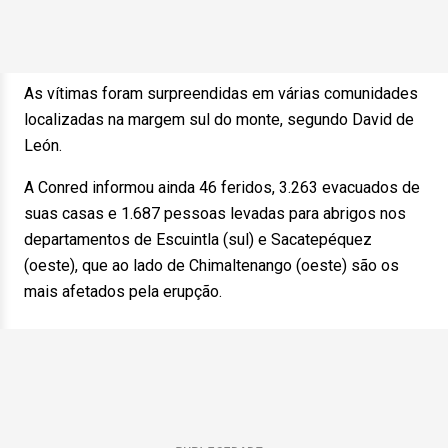
As vítimas foram surpreendidas em várias comunidades
localizadas na margem sul do monte, segundo David de
León.
A Conred informou ainda 46 feridos, 3.263 evacuados de
suas casas e 1.687 pessoas levadas para abrigos nos
departamentos de Escuintla (sul) e Sacatepéquez
(oeste), que ao lado de Chimaltenango (oeste) são os
mais afetados pela erupção.