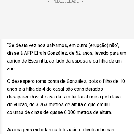
“Se desta vez nos salvamos, em outra (erupção) não”,
disse à AFP Efraín González, de 52 anos, levado para um
abrigo de Escuintla, ao lado da esposa e da filha de um
ano.
O desespero toma conta de González, pois o filho de 10
anos e a filha de 4 do casal são considerados
desaparecidos. A casa da família foi atingida pela lava
do vulcão, de 3.763 metros de altura e que emitiu
colunas de cinza de quase 6.000 metros de altura.
As imagens exibidas na televisão e divulgadas nas