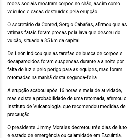
redes sociais mostram corpos no chão, assim como
veículos e casas destruídos pela erupção.
O secretário da Conred, Sergio Cabañas, afirmou que as
vítimas fatais foram presas pela lava que desceu do
vulcão, situado a 35 km da capital.
De León indicou que as tarefas de busca de corpos e
desaparecidos foram suspensas durante a a noite por
falta de luz e pelo perigo para as equipes, mas foram
retomadas na manhã desta segunda-feira.
A erupção acabou após 16 horas e meia de atividade,
mas existe a probabilidade de uma retomada, afirmou o
Instituto de Vulcanologia, que recomendou medidas de
precaução.
O presidente Jimmy Morales decretou três dias de luto
e estado de emergência ou calamidade em Escuintla,