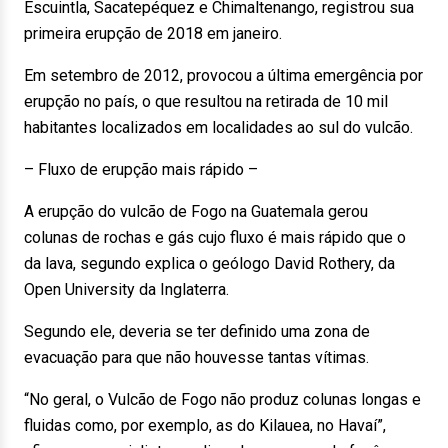
Escuintla, Sacatepéquez e Chimaltenango, registrou sua
primeira erupção de 2018 em janeiro.
Em setembro de 2012, provocou a última emergência por
erupção no país, o que resultou na retirada de 10 mil
habitantes localizados em localidades ao sul do vulcão.
– Fluxo de erupção mais rápido –
A erupção do vulcão de Fogo na Guatemala gerou
colunas de rochas e gás cujo fluxo é mais rápido que o
da lava, segundo explica o geólogo David Rothery, da
Open University da Inglaterra.
Segundo ele, deveria se ter definido uma zona de
evacuação para que não houvesse tantas vítimas.
“No geral, o Vulcão de Fogo não produz colunas longas e
fluidas como, por exemplo, as do Kilauea, no Havaí”,