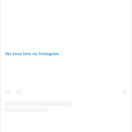
Ver essa foto no Instagram