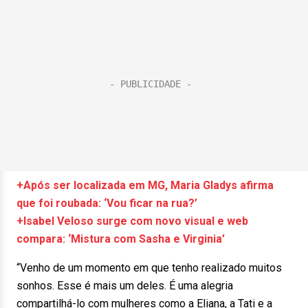
+Após ser localizada em MG, Maria Gladys afirma
que foi roubada: ‘Vou ficar na rua?’
+Isabel Veloso surge com novo visual e web
compara: ‘Mistura com Sasha e Virginia’
“Venho de um momento em que tenho realizado muitos
sonhos. Esse é mais um deles. É uma alegria
compartilhá-lo com mulheres como a Eliana, a Tati e a