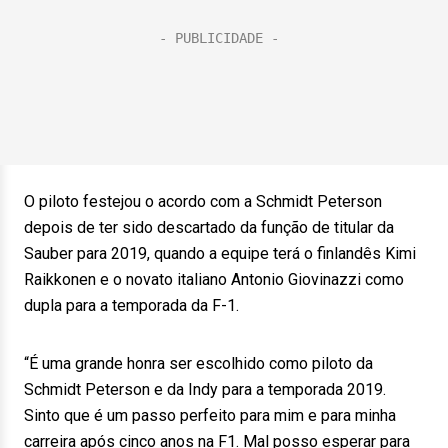
O piloto festejou o acordo com a Schmidt Peterson
depois de ter sido descartado da função de titular da
Sauber para 2019, quando a equipe terá o finlandês Kimi
Raikkonen e o novato italiano Antonio Giovinazzi como
dupla para a temporada da F-1.
“É uma grande honra ser escolhido como piloto da
Schmidt Peterson e da Indy para a temporada 2019.
Sinto que é um passo perfeito para mim e para minha
carreira após cinco anos na F1. Mal posso esperar para