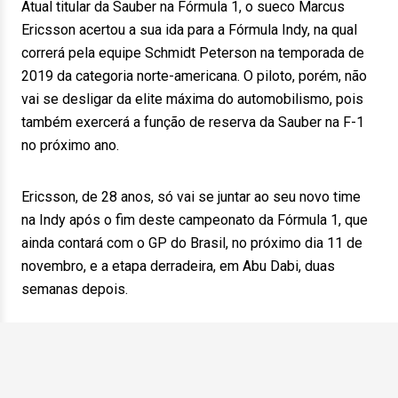
Atual titular da Sauber na Fórmula 1, o sueco Marcus
Ericsson acertou a sua ida para a Fórmula Indy, na qual
correrá pela equipe Schmidt Peterson na temporada de
2019 da categoria norte-americana. O piloto, porém, não
vai se desligar da elite máxima do automobilismo, pois
também exercerá a função de reserva da Sauber na F-1
no próximo ano.
Ericsson, de 28 anos, só vai se juntar ao seu novo time
na Indy após o fim deste campeonato da Fórmula 1, que
ainda contará com o GP do Brasil, no próximo dia 11 de
novembro, e a etapa derradeira, em Abu Dabi, duas
semanas depois.