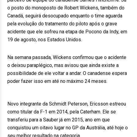
o posto do monoposto de Robert Wickens, também do
Canadá, seguirá desocupado enquanto o time aguarda
pela evolução do tratamento do piloto após o grave
acidente que ele sofreu na etapa de Pocono da Indy, em
19 de agosto, nos Estados Unidos.
Na semana passada, Wickens confirmou que o acidente
o deixou paraplégico, mas avisou que ainda existe a
possibilidade de ele voltar a andar. O canadense espera
poder fazer isso em até no máximo 24 meses.
Novo integrante da Schmidt Peterson, Ericsson estreou
como titular da F-1 em 2014, pela Caterham. Ele se
transferiu para a Sauber já em 2015, ano em que
conquistou um oitavo lugar no GP da Austrália, até hoje o
seu melhor resultado na categoria.