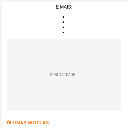
E MAIS: