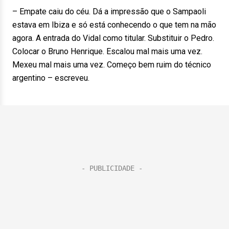
– Empate caiu do céu. Dá a impressão que o Sampaoli
estava em Ibiza e só está conhecendo o que tem na mão
agora. A entrada do Vidal como titular. Substituir o Pedro.
Colocar o Bruno Henrique. Escalou mal mais uma vez.
Mexeu mal mais uma vez. Começo bem ruim do técnico
argentino – escreveu.