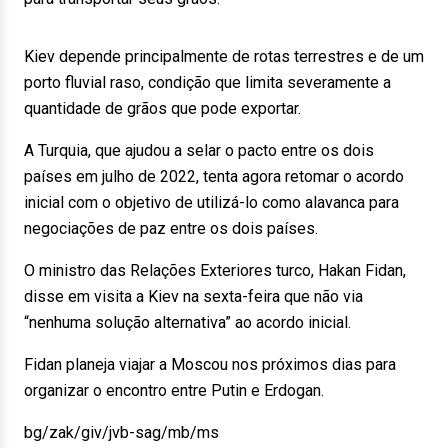
Kiev depende principalmente de rotas terrestres e de um
porto fluvial raso, condição que limita severamente a
quantidade de grãos que pode exportar.
A Turquia, que ajudou a selar o pacto entre os dois
países em julho de 2022, tenta agora retomar o acordo
inicial com o objetivo de utilizá-lo como alavanca para
negociações de paz entre os dois países.
O ministro das Relações Exteriores turco, Hakan Fidan,
disse em visita a Kiev na sexta-feira que não via
“nenhuma solução alternativa” ao acordo inicial.
Fidan planeja viajar a Moscou nos próximos dias para
organizar o encontro entre Putin e Erdogan.
bg/zak/giv/jvb-sag/mb/ms