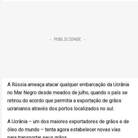
A Rússia ameaça atacar qualquer embarcação da Ucrânia
no Mar Negro desde meados de julho, quando o país se
retirou do acordo que permitia a exportação de grãos
ucranianos através dos portos localizados no sul.
A Ucrânia – um dos maiores exportadores de grãos e de
óleo do mundo – tenta agora estabelecer novas vias
para transportar seus grãos.