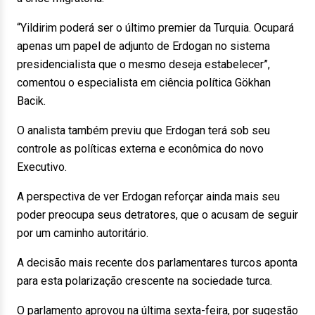
“Yildirim poderá ser o último premier da Turquia. Ocupará
apenas um papel de adjunto de Erdogan no sistema
presidencialista que o mesmo deseja estabelecer”,
comentou o especialista em ciência política Gökhan
Bacik.
O analista também previu que Erdogan terá sob seu
controle as políticas externa e econômica do novo
Executivo.
A perspectiva de ver Erdogan reforçar ainda mais seu
poder preocupa seus detratores, que o acusam de seguir
por um caminho autoritário.
A decisão mais recente dos parlamentares turcos aponta
para esta polarização crescente na sociedade turca.
O parlamento aprovou na última sexta-feira, por sugestão