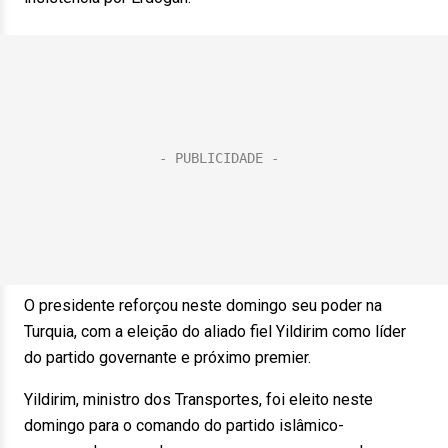
O presidente reforçou neste domingo seu poder na
Turquia, com a eleição do aliado fiel Yildirim como líder
do partido governante e próximo premier.
Yildirim, ministro dos Transportes, foi eleito neste
domingo para o comando do partido islâmico-