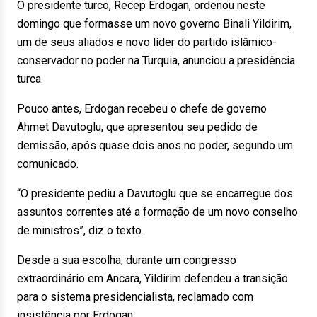
O presidente turco, Recep Erdogan, ordenou neste
domingo que formasse um novo governo Binali Yildirim,
um de seus aliados e novo líder do partido islâmico-
conservador no poder na Turquia, anunciou a presidência
turca.
Pouco antes, Erdogan recebeu o chefe de governo
Ahmet Davutoglu, que apresentou seu pedido de
demissão, após quase dois anos no poder, segundo um
comunicado.
“O presidente pediu a Davutoglu que se encarregue dos
assuntos correntes até a formação de um novo conselho
de ministros”, diz o texto.
Desde a sua escolha, durante um congresso
extraordinário em Ancara, Yildirim defendeu a transição
para o sistema presidencialista, reclamado com
insistência por Erdogan.