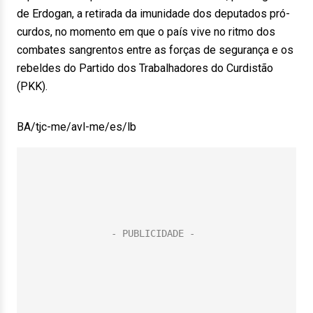
de Erdogan, a retirada da imunidade dos deputados pró-
curdos, no momento em que o país vive no ritmo dos
combates sangrentos entre as forças de segurança e os
rebeldes do Partido dos Trabalhadores do Curdistão
(PKK).
BA/tjc-me/avl-me/es/lb