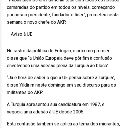
camaradas do partido em todos os níveis, começando
por nosso presidente, fundador e líder”, prometeu nesta
semana o novo chefe do AKP.
– Aviso à UE –
No rastro da política de Erdogan, o próximo premier
disse que “a União Europeia deve pôr fim à confusão
envolvendo uma adesão plena da Turquia ao bloco”.
“Já é hora de saber o que a UE pensa sobre a Turquia”,
disse Yildirim neste domingo em seu discurso para os
militantes do AKP.
A Turquia apresentou sua candidatura em 1987, e
negocia uma adesão à UE desde 2005.
Esta confusão também se aplica ao tema dos migrantes,