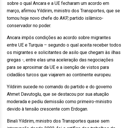
sobre o qual Ancara e a UE fecharam um acordo em
março, afirmou Yildirim, ministro dos Transportes, que se
tornou hoje novo chefe do AKP, partido islâmico-
conservador no poder.
Ancara impôs condições ao acordo sobre migrantes
entre UE e Turquia – segundo o qual aceita receber todos
os migrantes e solicitantes de asilo que chegam às ilhas
gregas -, entre elas uma aceleração das negociações
para se aproximar da UE e a isenção de vistos para
cidadãos turcos que viajarem ao continente europeu.
Yildirim sucede no comando do partido e do governo
Ahmet Davutoglu, que se destacou por sua atuação
moderada e pediu demissão como primeiro-ministro
devido à tensão crescente com Erdogan.
Binali Yildirim, ministro dos Transportes quase sem