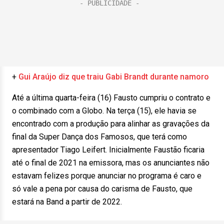
+
Gui Araújo diz que traiu Gabi Brandt durante namoro
Até a última quarta-feira (16) Fausto cumpriu o contrato e
o combinado com a Globo. Na terça (15), ele havia se
encontrado com a produção para alinhar as gravações da
final da Super Dança dos Famosos, que terá como
apresentador Tiago Leifert. Inicialmente Faustão ficaria
até o final de 2021 na emissora, mas os anunciantes não
estavam felizes porque anunciar no programa é caro e
só vale a pena por causa do carisma de Fausto, que
estará na Band a partir de 2022.