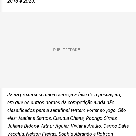
2018 e 2020.
Já na próxima semana começa a fase de repescagem,
em que os outros nomes da competição ainda não
classificados para a semifinal tentam voltar ao jogo. São
eles: Mariana Santos, Claudia Ohana, Rodrigo Simas,
Juliana Didone, Arthur Aguiar, Viviane Araújo, Carmo Dalla
Vecchia, Nelson Freitas, Sophia Abrahão e Robson