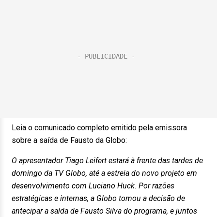
Leia o comunicado completo emitido pela emissora
sobre a saída de Fausto da Globo:
O apresentador Tiago Leifert estará à frente das tardes de
domingo da TV Globo, até a estreia do novo projeto em
desenvolvimento com Luciano Huck. Por razões
estratégicas e internas, a Globo tomou a decisão de
antecipar a saída de Fausto Silva do programa, e juntos