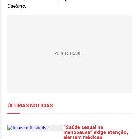
Caetano.