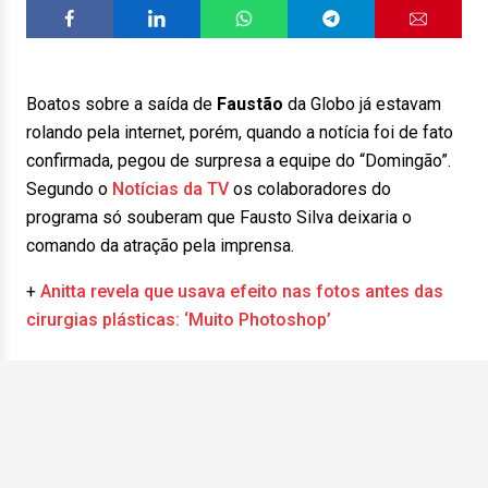
Boatos sobre a saída de
Faustão
da Globo já estavam
rolando pela internet, porém, quando a notícia foi de fato
confirmada, pegou de surpresa a equipe do “Domingão”.
Segundo o
Notícias da TV
os colaboradores do
programa só souberam que Fausto Silva deixaria o
comando da atração pela imprensa.
+
Anitta revela que usava efeito nas fotos antes das
cirurgias plásticas: ‘Muito Photoshop’