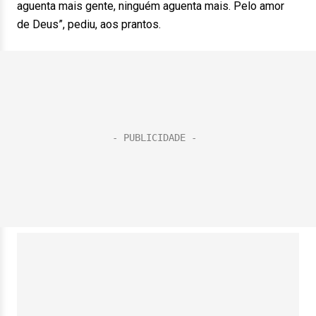
aguenta mais gente, ninguém aguenta mais. Pelo amor
de Deus”, pediu, aos prantos.