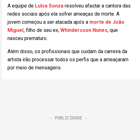
A equipe de
Luísa Sonza
resolveu afastar a cantora das
redes sociais após ela sofrer ameaças de morte. A
jovem começou a ser atacada após a
morte de João
Miguel,
filho de seu ex,
Whindersson Nunes
, que
nasceu prematuro.
Além disso, os profissionais que cuidam da carreira da
artista irão processar todos os perfis que a ameaçaram
por meio de mensagens.