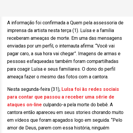
A informação foi confirmada a Quem pela assessoria de
imprensa da artista nesta terça (1). Luísa e a família
receberam ameaças de morte. Em uma das mensagens
enviadas por um perfil, o internauta afirma: “Você vai
pagar caro, a sua hora vai chegar”. Imagens de armas e
pessoas esfaqueadas também foram compartilhadas
para coagir Luísa e seus familiares. O dono do perfil
ameaça fazer o mesmo das fotos com a cantora.
Nesta segunda-feira (31),
Luísa foi às redes sociais
para contar que passou a receber uma série de
ataques on-line
culpando-a pela morte do bebê. A
cantora então apareceu em seus stories chorando muito
em vídeos que foram apagados logo em seguida. “Pelo
amor de Deus, parem com essa história, ninguém