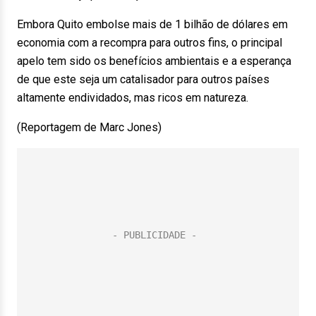
Embora Quito embolse mais de 1 bilhão de dólares em
economia com a recompra para outros fins, o principal
apelo tem sido os benefícios ambientais e a esperança
de que este seja um catalisador para outros países
altamente endividados, mas ricos em natureza.
(Reportagem de Marc Jones)