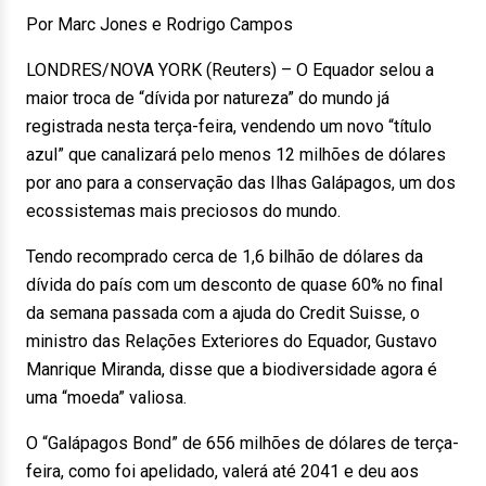
Por Marc Jones e Rodrigo Campos
LONDRES/NOVA YORK (Reuters) – O Equador selou a
maior troca de “dívida por natureza” do mundo já
registrada nesta terça-feira, vendendo um novo “título
azul” que canalizará pelo menos 12 milhões de dólares
por ano para a conservação das Ilhas Galápagos, um dos
ecossistemas mais preciosos do mundo.
Tendo recomprado cerca de 1,6 bilhão de dólares da
dívida do país com um desconto de quase 60% no final
da semana passada com a ajuda do Credit Suisse, o
ministro das Relações Exteriores do Equador, Gustavo
Manrique Miranda, disse que a biodiversidade agora é
uma “moeda” valiosa.
O “Galápagos Bond” de 656 milhões de dólares de terça-
feira, como foi apelidado, valerá até 2041 e deu aos