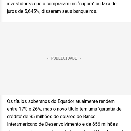
investidores que o compraram um “cupom” ou taxa de
juros de 5,645%, disseram seus banqueiros.
Os títulos soberanos do Equador atualmente rendem
entre 17% e 26%, mas o novo título tem uma ‘garantia de
crédito’ de 85 milhões de dólares do Banco
Interamericano de Desenvolvimento e de 656 milhões