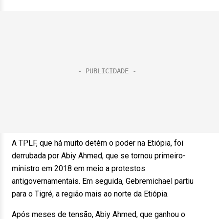
A TPLF, que há muito detém o poder na Etiópia, foi
derrubada por Abiy Ahmed, que se tornou primeiro-
ministro em 2018 em meio a protestos
antigovernamentais. Em seguida, Gebremichael partiu
para o Tigré, a região mais ao norte da Etiópia.
Após meses de tensão, Abiy Ahmed, que ganhou o