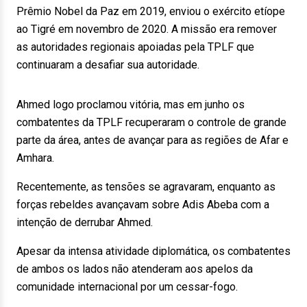
Prêmio Nobel da Paz em 2019, enviou o exército etíope
ao Tigré em novembro de 2020. A missão era remover
as autoridades regionais apoiadas pela TPLF que
continuaram a desafiar sua autoridade.
Ahmed logo proclamou vitória, mas em junho os
combatentes da TPLF recuperaram o controle de grande
parte da área, antes de avançar para as regiões de Afar e
Amhara.
Recentemente, as tensões se agravaram, enquanto as
forças rebeldes avançavam sobre Adis Abeba com a
intenção de derrubar Ahmed.
Apesar da intensa atividade diplomática, os combatentes
de ambos os lados não atenderam aos apelos da
comunidade internacional por um cessar-fogo.