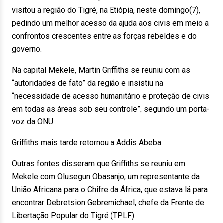
visitou a região do Tigré, na Etiópia, neste domingo(7),
pedindo um melhor acesso da ajuda aos civis em meio a
confrontos crescentes entre as forças rebeldes e do
governo.
Na capital Mekele, Martin Griffiths se reuniu com as
“autoridades de fato” da região e insistiu na
“necessidade de acesso humanitário e proteção de civis
em todas as áreas sob seu controle”, segundo um porta-
voz da ONU .
Griffiths mais tarde retornou a Addis Abeba.
Outras fontes disseram que Griffiths se reuniu em
Mekele com Olusegun Obasanjo, um representante da
União Africana para o Chifre da África, que estava lá para
encontrar Debretsion Gebremichael, chefe da Frente de
Libertação Popular do Tigré (TPLF).