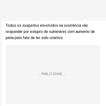
Todos os suspeitos envolvidos na ocorrência vão
responder por estupro de vulnerável, com aumento de
pena pelo fato de ter sido coletivo.