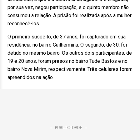
por sua vez, negou participação, e o quinto membro não
consumou a relação. A prisão foi realizada após a mulher
reconhecê-los.
O primeiro suspeito, de 37 anos, foi capturado em sua
residência, no bairro Guilhermina. O segundo, de 30, foi
detido no mesmo bairro. Os outros dois participantes, de
19 e 20 anos, foram presos no bairro Tude Bastos e no
bairro Nova Mirim, respectivamente. Três celulares foram
apreendidos na ação.