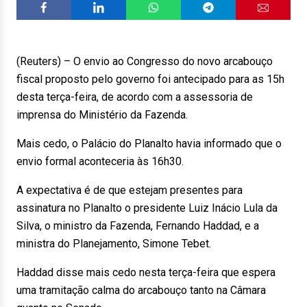
(Reuters) – O envio ao Congresso do novo arcabouço
fiscal proposto pelo governo foi antecipado para as 15h
desta terça-feira, de acordo com a assessoria de
imprensa do Ministério da Fazenda.
Mais cedo, o Palácio do Planalto havia informado que o
envio formal aconteceria às 16h30.
A expectativa é de que estejam presentes para
assinatura no Planalto o presidente Luiz Inácio Lula da
Silva, o ministro da Fazenda, Fernando Haddad, e a
ministra do Planejamento, Simone Tebet.
Haddad disse mais cedo nesta terça-feira que espera
uma tramitação calma do arcabouço tanto na Câmara