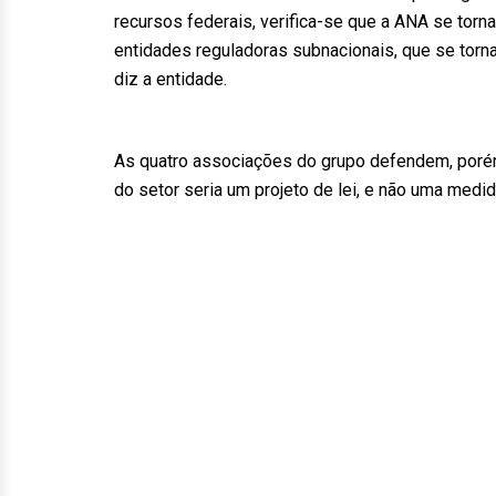
recursos federais, verifica-se que a ANA se torna
entidades reguladoras subnacionais, que se torn
diz a entidade.
As quatro associações do grupo defendem, porém,
do setor seria um projeto de lei, e não uma medid