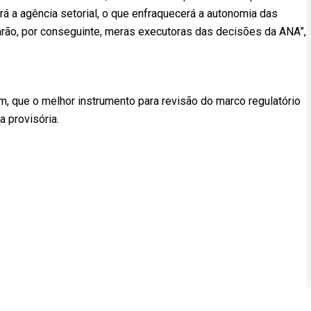
rá a agência setorial, o que enfraquecerá a autonomia das
arão, por conseguinte, meras executoras das decisões da ANA”,
 que o melhor instrumento para revisão do marco regulatório
a provisória.