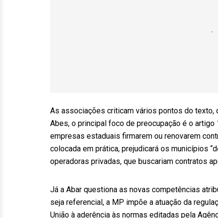
As associações criticam vários pontos do texto, q
Abes, o principal foco de preocupação é o artigo
empresas estaduais firmarem ou renovarem contr
colocada em prática, prejudicará os municípios “d
operadoras privadas, que buscariam contratos ap
Já a Abar questiona as novas competências atrib
seja referencial, a MP impõe a atuação da regul
União à aderência às normas editadas pela Agênci