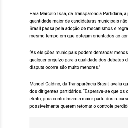
Para Marcelo Issa, da Transparência Partidária, 
quantidade maior de candidaturas municipais não
Brasil passa pela adoção de mecanismos e regra
mesmo tempo em que estejam orientados ao apr
“As eleições municipais podem demandar menos 
qualquer prejuízo para a qualidade dos debates d
disputa ocorre são muito menores.”
Manoel Galdino, da Transparência Brasil, avalia q
dos dirigentes partidários. “Esperava-se que os
eleito, pois controlariam a maior parte dos recur
possivelmente querem retomar o controle perdid