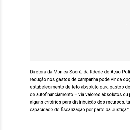
Diretora da Monica Sodré, da Rdede de Ação Polít
redução nos gastos de campanha pode vir da opç
estabelecimento de teto absoluto para gastos de 
de autofinanciamento – via valores absolutos ou
alguns critérios para distribuição dos recursos,
capacidade de fiscalização por parte da Justiça.