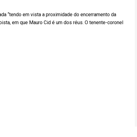
lada “tendo em vista a proximidade do encerramento da
lpista, em que Mauro Cid é um dos réus. O tenente-coronel