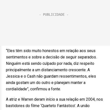
“Eles têm sido muito honestos em relação aos seus
sentimentos e sobre a decisão de seguir separados.
Ninguém está sendo culpado por nada, diz respeito
principalmente a um distanciamento crescente. A
Jessica e o Cash não guardam ressentimentos, eles
ainda gostam um do outro e planejam manter a
cordialidade”, confirmou a fonte.
A atriz e Warren deram início a sua relação em 2004, nos
bastidores do filme ‘Quarteto Fantástico’. A união