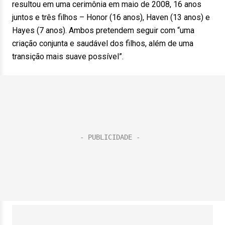
resultou em uma cerimônia em maio de 2008, 16 anos
juntos e três filhos – Honor (16 anos), Haven (13 anos) e
Hayes (7 anos). Ambos pretendem seguir com “uma
criação conjunta e saudável dos filhos, além de uma
transição mais suave possível”.