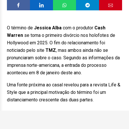
O término de
Jessica Alba
com o produtor
Cash
Warren
se torna o primeiro divórcio nos holofotes de
Hollywood em 2025. O fim do relacionamento foi
noticiado pelo site
TMZ
, mas ambos ainda não se
pronunciaram sobre o caso. Segundo as informações da
imprensa norte-americana, a entrada do processo
aconteceu em 8 de janeiro deste ano.
Uma fonte próxima ao casal revelou para a revista Life &
Style que a principal motivação do término foi um
distanciamento crescente das duas partes.