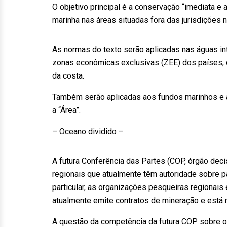
O objetivo principal é a conservação “imediata e 
marinha nas áreas situadas fora das jurisdições 
As normas do texto serão aplicadas nas águas int
zonas econômicas exclusivas (ZEE) dos países,
da costa.
Também serão aplicadas aos fundos marinhos e a
a “Área”.
– Oceano dividido –
A futura Conferência das Partes (COP, órgão deci
regionais que atualmente têm autoridade sobre p
particular, as organizações pesqueiras regionais
atualmente emite contratos de mineração e está 
A questão da competência da futura COP sobre o