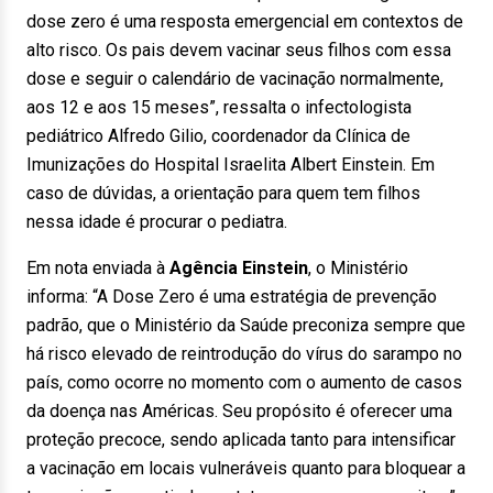
dose zero é uma resposta emergencial em contextos de
alto risco. Os pais devem vacinar seus filhos com essa
dose e seguir o calendário de vacinação normalmente,
aos 12 e aos 15 meses”, ressalta o infectologista
pediátrico Alfredo Gilio, coordenador da Clínica de
Imunizações do Hospital Israelita Albert Einstein. Em
caso de dúvidas, a orientação para quem tem filhos
nessa idade é procurar o pediatra.
Em nota enviada à
Agência Einstein
, o Ministério
informa: “A Dose Zero é uma estratégia de prevenção
padrão, que o Ministério da Saúde preconiza sempre que
há risco elevado de reintrodução do vírus do sarampo no
país, como ocorre no momento com o aumento de casos
da doença nas Américas. Seu propósito é oferecer uma
proteção precoce, sendo aplicada tanto para intensificar
a vacinação em locais vulneráveis quanto para bloquear a