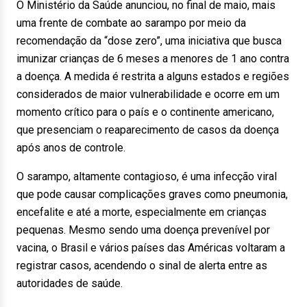
O Ministério da Saúde anunciou, no final de maio, mais
uma frente de combate ao sarampo por meio da
recomendação da “dose zero”, uma iniciativa que busca
imunizar crianças de 6 meses a menores de 1 ano contra
a doença. A medida é restrita a alguns estados e regiões
considerados de maior vulnerabilidade e ocorre em um
momento crítico para o país e o continente americano,
que presenciam o reaparecimento de casos da doença
após anos de controle.
O sarampo, altamente contagioso, é uma infecção viral
que pode causar complicações graves como pneumonia,
encefalite e até a morte, especialmente em crianças
pequenas. Mesmo sendo uma doença prevenível por
vacina, o Brasil e vários países das Américas voltaram a
registrar casos, acendendo o sinal de alerta entre as
autoridades de saúde.