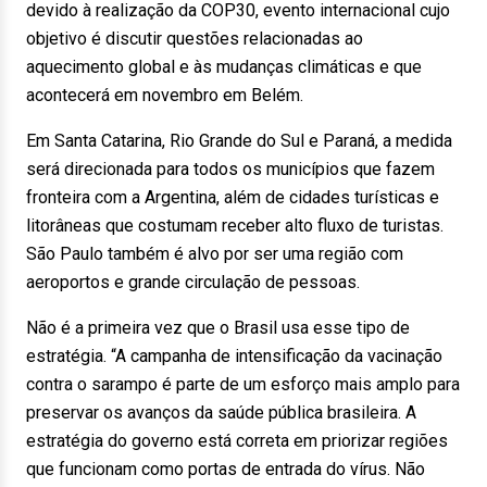
devido à realização da COP30, evento internacional cujo
objetivo é discutir questões relacionadas ao
aquecimento global e às mudanças climáticas e que
acontecerá em novembro em Belém.
Em Santa Catarina, Rio Grande do Sul e Paraná, a medida
será direcionada para todos os municípios que fazem
fronteira com a Argentina, além de cidades turísticas e
litorâneas que costumam receber alto fluxo de turistas.
São Paulo também é alvo por ser uma região com
aeroportos e grande circulação de pessoas.
Não é a primeira vez que o Brasil usa esse tipo de
estratégia. “A campanha de intensificação da vacinação
contra o sarampo é parte de um esforço mais amplo para
preservar os avanços da saúde pública brasileira. A
estratégia do governo está correta em priorizar regiões
que funcionam como portas de entrada do vírus. Não