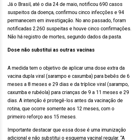
Já o Brasil, até o dia 24 de maio, notificou 690 casos
suspeitos da doença, confirmou cinco infecções e 94
permanecem em investigação. No ano passado, foram
notificadas 2.260 suspeitas e houve cinco confirmações.
Não há registro de mortes, segundo dados da pasta.
Dose não substitui as outras vacinas
A medida tem o objetivo de aplicar uma dose extra da
vacina dupla viral (sarampo e caxumba) para bebês de 6
meses a 8 meses e 29 dias e da tríplice viral (sarampo,
caxumba e rubéola) para crianças de 9 a 11 meses e 29
dias. A intenção é protegê-los antes da vacinação de
rotina, que ocorre somente aos 12 meses, com o
primeiro reforço aos 15 meses.
Importante destacar que essa dose é uma imunização
adicional e não substitui o esquema vacinal regular. “A