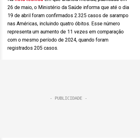
26 de maio, o Ministério da Saúde informa que até o dia
19 de abril foram confirmados 2.325 casos de sarampo
nas Américas, incluindo quatro óbitos. Esse número
representa um aumento de 11 vezes em comparação
com o mesmo período de 2024, quando foram
registrados 205 casos.