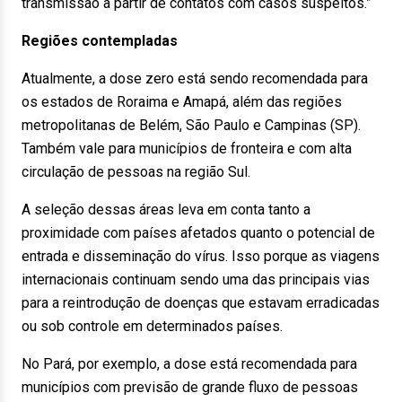
transmissão a partir de contatos com casos suspeitos.”
Regiões contempladas
Atualmente, a dose zero está sendo recomendada para
os estados de Roraima e Amapá, além das regiões
metropolitanas de Belém, São Paulo e Campinas (SP).
Também vale para municípios de fronteira e com alta
circulação de pessoas na região Sul.
A seleção dessas áreas leva em conta tanto a
proximidade com países afetados quanto o potencial de
entrada e disseminação do vírus. Isso porque as viagens
internacionais continuam sendo uma das principais vias
para a reintrodução de doenças que estavam erradicadas
ou sob controle em determinados países.
No Pará, por exemplo, a dose está recomendada para
municípios com previsão de grande fluxo de pessoas