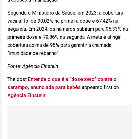
Segundo o Ministério da Saúde, em 2023, a cobertura
vacinal foi de 90,02% na primeira dose e 67,42% na
segunda. Em 2024, os números subiram para 95,33% na
primeira dose e 79,86% na segunda. A meta é atingir
cobertura acima de 95% para garantir a chamada
“imunidade de rebanho”.
Fonte: Agência Einstein
The post
Entenda o que é a “dose zero” contra o
sarampo, anunciada para bebês
appeared first on
Agência Einstein
.