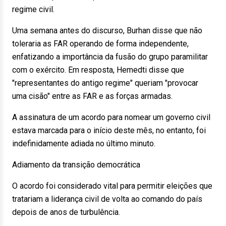
regime civil.
Uma semana antes do discurso, Burhan disse que não
toleraria as FAR operando de forma independente,
enfatizando a importância da fusão do grupo paramilitar
com o exército. Em resposta, Hemedti disse que
"representantes do antigo regime" queriam "provocar
uma cisão" entre as FAR e as forças armadas.
A assinatura de um acordo para nomear um governo civil
estava marcada para o início deste mês, no entanto, foi
indefinidamente adiada no último minuto.
Adiamento da transição democrática
O acordo foi considerado vital para permitir eleições que
tratariam a liderança civil de volta ao comando do país
depois de anos de turbulência.