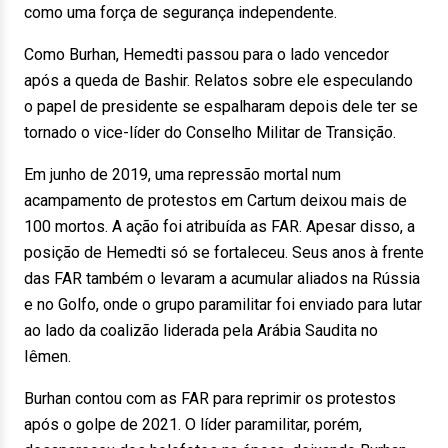
como uma força de segurança independente.
Como Burhan, Hemedti passou para o lado vencedor
após a queda de Bashir. Relatos sobre ele especulando
o papel de presidente se espalharam depois dele ter se
tornado o vice-líder do Conselho Militar de Transição.
Em junho de 2019, uma repressão mortal num
acampamento de protestos em Cartum deixou mais de
100 mortos. A ação foi atribuída as FAR. Apesar disso, a
posição de Hemedti só se fortaleceu. Seus anos à frente
das FAR também o levaram a acumular aliados na Rússia
e no Golfo, onde o grupo paramilitar foi enviado para lutar
ao lado da coalizão liderada pela Arábia Saudita no
Iêmen.
Burhan contou com as FAR para reprimir os protestos
após o golpe de 2021. O líder paramilitar, porém,