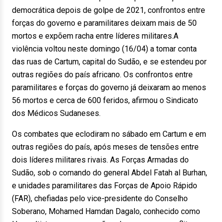
democrática depois de golpe de 2021, confrontos entre
forças do governo e paramilitares deixam mais de 50
mortos e expõem racha entre líderes militares.A
violência voltou neste domingo (16/04) a tomar conta
das ruas de Cartum, capital do Sudão, e se estendeu por
outras regiões do país africano. Os confrontos entre
paramilitares e forças do governo já deixaram ao menos
56 mortos e cerca de 600 feridos, afirmou o Sindicato
dos Médicos Sudaneses.
Os combates que eclodiram no sábado em Cartum e em
outras regiões do país, após meses de tensões entre
dois líderes militares rivais. As Forças Armadas do
Sudão, sob o comando do general Abdel Fatah al Burhan,
e unidades paramilitares das Forças de Apoio Rápido
(FAR), chefiadas pelo vice-presidente do Conselho
Soberano, Mohamed Hamdan Dagalo, conhecido como