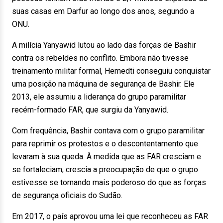
suas casas em Darfur ao longo dos anos, segundo a
ONU.
A milícia Yanyawid lutou ao lado das forças de Bashir
contra os rebeldes no conflito. Embora não tivesse
treinamento militar formal, Hemedti conseguiu conquistar
uma posição na máquina de segurança de Bashir. Ele
2013, ele assumiu a liderança do grupo paramilitar
recém-formado FAR, que surgiu da Yanyawid.
Com frequência, Bashir contava com o grupo paramilitar
para reprimir os protestos e o descontentamento que
levaram à sua queda. À medida que as FAR cresciam e
se fortaleciam, crescia a preocupação de que o grupo
estivesse se tornando mais poderoso do que as forças
de segurança oficiais do Sudão.
Em 2017, o país aprovou uma lei que reconheceu as FAR