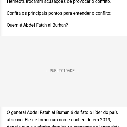
Hemedti, trocaram acusações de provocar o conflito.
Confira os principais pontos para entender o conflito:
Quem é Abdel Fatah al Burhan?
O general Abdel Fatah al Burhan é de fato o líder do país
africano. Ele se tornou um nome conhecido em 2019,