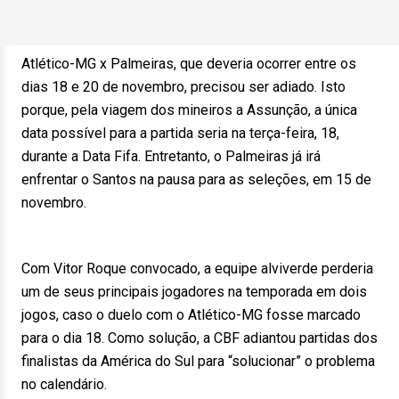
Atlético-MG x Palmeiras, que deveria ocorrer entre os
dias 18 e 20 de novembro, precisou ser adiado. Isto
porque, pela viagem dos mineiros a Assunção, a única
data possível para a partida seria na terça-feira, 18,
durante a Data Fifa. Entretanto, o Palmeiras já irá
enfrentar o Santos na pausa para as seleções, em 15 de
novembro.
Com Vitor Roque convocado, a equipe alviverde perderia
um de seus principais jogadores na temporada em dois
jogos, caso o duelo com o Atlético-MG fosse marcado
para o dia 18. Como solução, a CBF adiantou partidas dos
finalistas da América do Sul para “solucionar” o problema
no calendário.