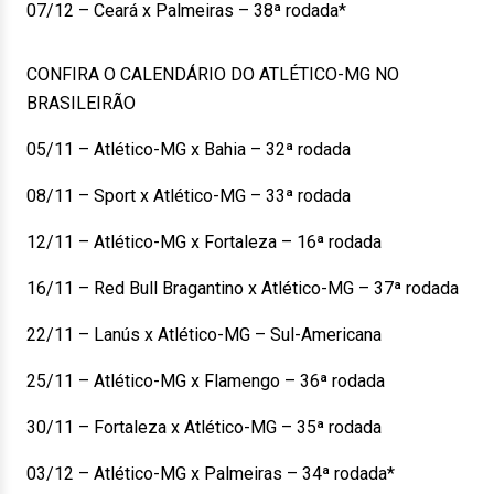
07/12 – Ceará x Palmeiras – 38ª rodada*
CONFIRA O CALENDÁRIO DO ATLÉTICO-MG NO
BRASILEIRÃO
05/11 – Atlético-MG x Bahia – 32ª rodada
08/11 – Sport x Atlético-MG – 33ª rodada
12/11 – Atlético-MG x Fortaleza – 16ª rodada
16/11 – Red Bull Bragantino x Atlético-MG – 37ª rodada
22/11 – Lanús x Atlético-MG – Sul-Americana
25/11 – Atlético-MG x Flamengo – 36ª rodada
30/11 – Fortaleza x Atlético-MG – 35ª rodada
03/12 – Atlético-MG x Palmeiras – 34ª rodada*