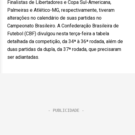
Finalistas de Libertadores e Copa Sul-Americana,
Palmeiras e Atlético-MG, respectivamente, tiveram
alterações no calendário de suas partidas no
Campeonato Brasileiro. A Confederação Brasileira de
Futebol (CBF) divulgou nesta terça-feira a tabela
detalhada da competição, da 34ª à 36ª rodada, além de
duas partidas da dupla, da 37ª rodada, que precisaram
ser adiantadas.