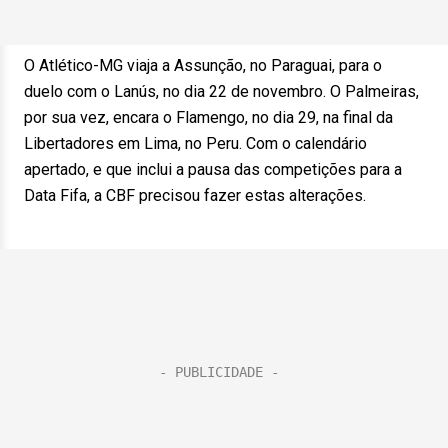
O Atlético-MG viaja a Assunção, no Paraguai, para o
duelo com o Lanús, no dia 22 de novembro. O Palmeiras,
por sua vez, encara o Flamengo, no dia 29, na final da
Libertadores em Lima, no Peru. Com o calendário
apertado, e que inclui a pausa das competições para a
Data Fifa, a CBF precisou fazer estas alterações.