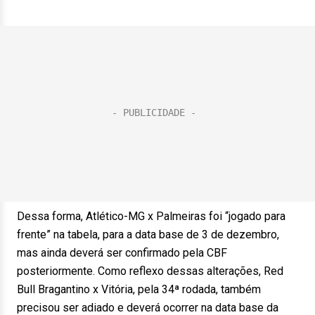
Dessa forma, Atlético-MG x Palmeiras foi “jogado para
frente” na tabela, para a data base de 3 de dezembro,
mas ainda deverá ser confirmado pela CBF
posteriormente. Como reflexo dessas alterações, Red
Bull Bragantino x Vitória, pela 34ª rodada, também
precisou ser adiado e deverá ocorrer na data base da