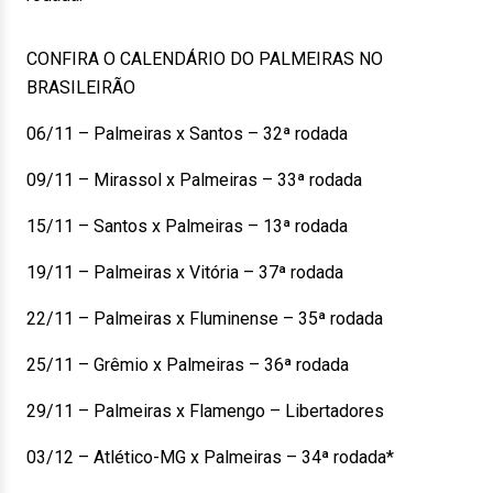
CONFIRA O CALENDÁRIO DO PALMEIRAS NO
BRASILEIRÃO
06/11 – Palmeiras x Santos – 32ª rodada
09/11 – Mirassol x Palmeiras – 33ª rodada
15/11 – Santos x Palmeiras – 13ª rodada
19/11 – Palmeiras x Vitória – 37ª rodada
22/11 – Palmeiras x Fluminense – 35ª rodada
25/11 – Grêmio x Palmeiras – 36ª rodada
29/11 – Palmeiras x Flamengo – Libertadores
03/12 – Atlético-MG x Palmeiras – 34ª rodada*