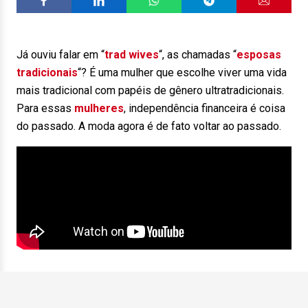
Já ouviu falar em “
trad wives
“, as chamadas “
esposas
tradicionais
“? É uma mulher que escolhe viver uma vida
mais tradicional com papéis de gênero ultratradicionais.
Para essas
mulheres
, independência financeira é coisa
do passado. A moda agora é de fato voltar ao passado.