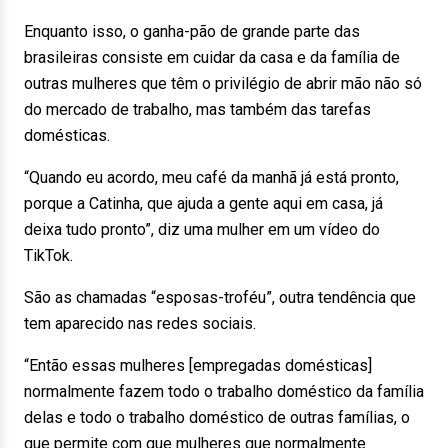
Enquanto isso, o ganha-pão de grande parte das
brasileiras consiste em cuidar da casa e da família de
outras mulheres que têm o privilégio de abrir mão não só
do mercado de trabalho, mas também das tarefas
domésticas.
“Quando eu acordo, meu café da manhã já está pronto,
porque a Catinha, que ajuda a gente aqui em casa, já
deixa tudo pronto”, diz uma mulher em um vídeo do
TikTok.
São as chamadas “esposas-troféu”, outra tendência que
tem aparecido nas redes sociais.
“Então essas mulheres [empregadas domésticas]
normalmente fazem todo o trabalho doméstico da família
delas e todo o trabalho doméstico de outras famílias, o
que permite com que mulheres que normalmente