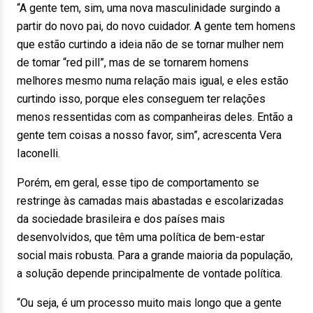
“A gente tem, sim, uma nova masculinidade surgindo a
partir do novo pai, do novo cuidador. A gente tem homens
que estão curtindo a ideia não de se tornar mulher nem
de tomar “red pill”, mas de se tornarem homens
melhores mesmo numa relação mais igual, e eles estão
curtindo isso, porque eles conseguem ter relações
menos ressentidas com as companheiras deles. Então a
gente tem coisas a nosso favor, sim”, acrescenta Vera
Iaconelli.
Porém, em geral, esse tipo de comportamento se
restringe às camadas mais abastadas e escolarizadas
da sociedade brasileira e dos países mais
desenvolvidos, que têm uma política de bem-estar
social mais robusta. Para a grande maioria da população,
a solução depende principalmente de vontade política.
“Ou seja, é um processo muito mais longo que a gente