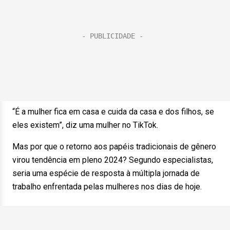
“É a mulher fica em casa e cuida da casa e dos filhos, se
eles existem”, diz uma mulher no TikTok.
Mas por que o retorno aos papéis tradicionais de gênero
virou tendência em pleno 2024? Segundo especialistas,
seria uma espécie de resposta à múltipla jornada de
trabalho enfrentada pelas mulheres nos dias de hoje.