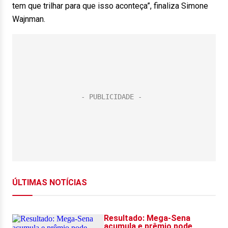
tem que trilhar para que isso aconteça”, finaliza Simone
Wajnman.