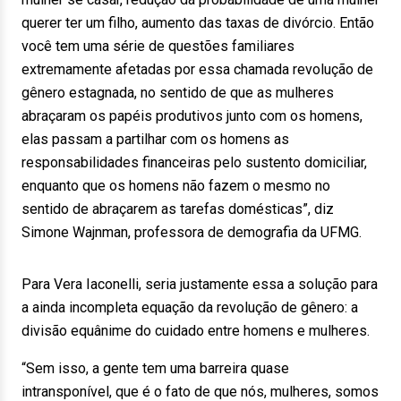
querer ter um filho, aumento das taxas de divórcio. Então
você tem uma série de questões familiares
extremamente afetadas por essa chamada revolução de
gênero estagnada, no sentido de que as mulheres
abraçaram os papéis produtivos junto com os homens,
elas passam a partilhar com os homens as
responsabilidades financeiras pelo sustento domiciliar,
enquanto que os homens não fazem o mesmo no
sentido de abraçarem as tarefas domésticas”, diz
Simone Wajnman, professora de demografia da UFMG.
Para Vera Iaconelli, seria justamente essa a solução para
a ainda incompleta equação da revolução de gênero: a
divisão equânime do cuidado entre homens e mulheres.
“Sem isso, a gente tem uma barreira quase
intransponível, que é o fato de que nós, mulheres, somos