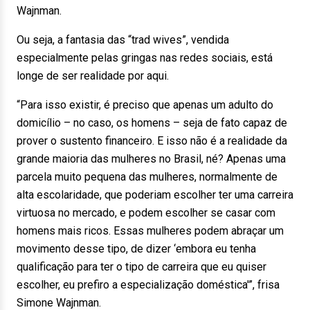
Wajnman.
Ou seja, a fantasia das “trad wives”, vendida
especialmente pelas gringas nas redes sociais, está
longe de ser realidade por aqui.
“Para isso existir, é preciso que apenas um adulto do
domicílio – no caso, os homens – seja de fato capaz de
prover o sustento financeiro. E isso não é a realidade da
grande maioria das mulheres no Brasil, né? Apenas uma
parcela muito pequena das mulheres, normalmente de
alta escolaridade, que poderiam escolher ter uma carreira
virtuosa no mercado, e podem escolher se casar com
homens mais ricos. Essas mulheres podem abraçar um
movimento desse tipo, de dizer ‘embora eu tenha
qualificação para ter o tipo de carreira que eu quiser
escolher, eu prefiro a especialização doméstica'”, frisa
Simone Wajnman.