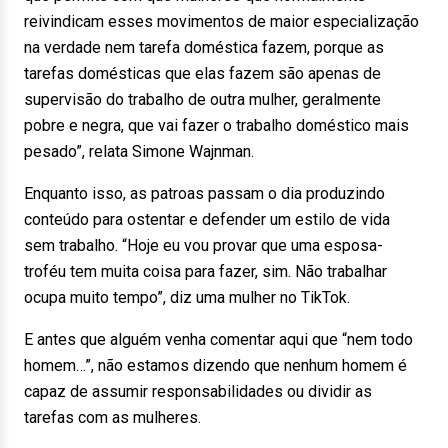
reivindicam esses movimentos de maior especialização
na verdade nem tarefa doméstica fazem, porque as
tarefas domésticas que elas fazem são apenas de
supervisão do trabalho de outra mulher, geralmente
pobre e negra, que vai fazer o trabalho doméstico mais
pesado”, relata Simone Wajnman.
Enquanto isso, as patroas passam o dia produzindo
conteúdo para ostentar e defender um estilo de vida
sem trabalho. “Hoje eu vou provar que uma esposa-
troféu tem muita coisa para fazer, sim. Não trabalhar
ocupa muito tempo”, diz uma mulher no TikTok.
E antes que alguém venha comentar aqui que “nem todo
homem…”, não estamos dizendo que nenhum homem é
capaz de assumir responsabilidades ou dividir as
tarefas com as mulheres.