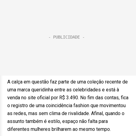
A calça em questão faz parte de uma coleção recente de
uma marca queridinha entre as celebridades e está à
venda no site oficial por R$ 3.490. No fim das contas, fica
o registro de uma coincidência fashion que movimentou
as redes, mas sem clima de rivalidade. Afinal, quando o
assunto também é estilo, espaço não falta para
diferentes mulheres brilharem ao mesmo tempo.