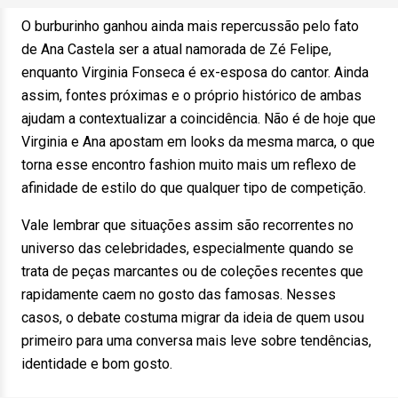
O burburinho ganhou ainda mais repercussão pelo fato
de Ana Castela ser a atual namorada de Zé Felipe,
enquanto Virginia Fonseca é ex-esposa do cantor. Ainda
assim, fontes próximas e o próprio histórico de ambas
ajudam a contextualizar a coincidência. Não é de hoje que
Virginia e Ana apostam em looks da mesma marca, o que
torna esse encontro fashion muito mais um reflexo de
afinidade de estilo do que qualquer tipo de competição.
Vale lembrar que situações assim são recorrentes no
universo das celebridades, especialmente quando se
trata de peças marcantes ou de coleções recentes que
rapidamente caem no gosto das famosas. Nesses
casos, o debate costuma migrar da ideia de quem usou
primeiro para uma conversa mais leve sobre tendências,
identidade e bom gosto.