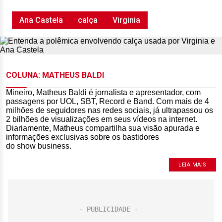
Ana Castela
calça
Virginia
COLUNA: MATHEUS BALDI
Mineiro, Matheus Baldi é jornalista e apresentador, com
passagens por UOL, SBT, Record e Band. Com mais de 4
milhões de seguidores nas redes sociais, já ultrapassou os
2 bilhões de visualizações em seus vídeos na internet.
Diariamente, Matheus compartilha sua visão apurada e
informações exclusivas sobre os bastidores
do show business.
LEIA MAIS