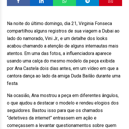
Na noite do último domingo, dia 21, Virginia Fonseca
compartilhou alguns registros de sua viagem a Dubai ao
lado do namorado, Vini Jr., e um detalhe dos looks
acabou chamando a atenção de alguns internautas mais
atentos. Em uma das fotos, a influenciadora aparece
usando uma calça do mesmo modelo da peça exibida
por Ana Castela dois dias antes, em um vídeo em que a
cantora dança ao lado da amiga Duda Bailão durante uma
festa.
Na ocasião, Ana mostrou a peça em diferentes ângulos,
o que ajudou a destacar o modelo e rendeu elogios dos
seguidores. Bastou isso para que os chamados
“detetives da internet” entrassem em ação e
começassem a levantar questionamentos sobre quem