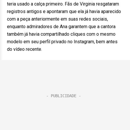
teria usado a calça primeiro. Fãs de Virginia resgataram
registros antigos e apontaram que ela já havia aparecido
com a peça anteriormente em suas redes sociais,
enquanto admiradores de Ana garantem que a cantora
também já havia compartilhado cliques com o mesmo
modelo em seu perfil privado no Instagram, bem antes
do vídeo recente.