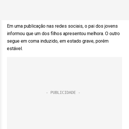
Em uma publicação nas redes sociais, o pai dos jovens
informou que um dos filhos apresentou melhora. O outro
segue em coma induzido, em estado grave, porém
estável.