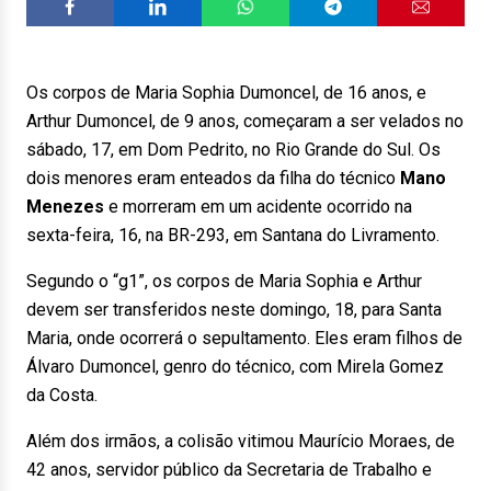
Os corpos de Maria Sophia Dumoncel, de 16 anos, e
Arthur Dumoncel, de 9 anos, começaram a ser velados no
sábado, 17, em Dom Pedrito, no Rio Grande do Sul. Os
dois menores eram enteados da filha do técnico
Mano
Menezes
e morreram em um acidente ocorrido na
sexta-feira, 16, na BR-293, em Santana do Livramento.
Segundo o “g1”, os corpos de Maria Sophia e Arthur
devem ser transferidos neste domingo, 18, para Santa
Maria, onde ocorrerá o sepultamento. Eles eram filhos de
Álvaro Dumoncel, genro do técnico, com Mirela Gomez
da Costa.
Além dos irmãos, a colisão vitimou Maurício Moraes, de
42 anos, servidor público da Secretaria de Trabalho e