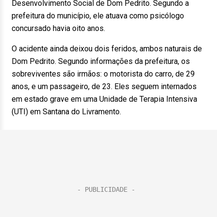
Desenvolvimento Social de Dom Pedrito. Segundo a
prefeitura do município, ele atuava como psicólogo
concursado havia oito anos.
O acidente ainda deixou dois feridos, ambos naturais de
Dom Pedrito. Segundo informações da prefeitura, os
sobreviventes são irmãos: o motorista do carro, de 29
anos, e um passageiro, de 23. Eles seguem internados
em estado grave em uma Unidade de Terapia Intensiva
(UTI) em Santana do Livramento.