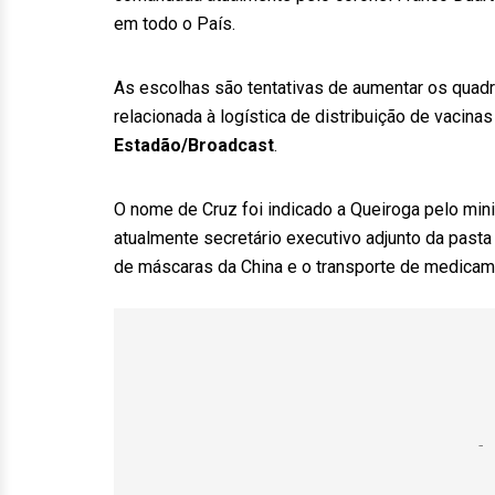
em todo o País.
As escolhas são tentativas de aumentar os quadro
relacionada à logística de distribuição de vacin
Estadão/Broadcast
.
O nome de Cruz foi indicado a Queiroga pelo minis
atualmente secretário executivo adjunto da pasta
de máscaras da China e o transporte de medicam