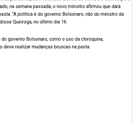
iado, na semana passada, o novo ministro afirmou que dará
asta. “A política é do governo Bolsonaro, não do ministro da
disse Queiroga, no último dia 16.
s do governo Bolsonaro, como o uso da cloroquina,
o deve realizar mudanças bruscas na pasta.