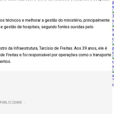
s técnicos e melhorar a gestão do ministério, principalmente
as e gestão de hospitais, segundo fontes ouvidas pelo
tro da Infraestrutura, Tarcísio de Freitas. Aos 39 anos, ele é
 de Freitas e foi responsável por operações como o transporte
entos.