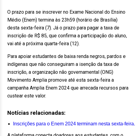
O prazo para se inscrever no Exame Nacional do Ensino
Médio (Enem) termina às 23h59 (horário de Brasília)
desta sexta-feira (7). Já o prazo para pagar a taxa de
inscrição de R$ 85, que confirma a participação do aluno,
vai até a próxima quarta-feira (12).
Para apoiar estudantes de baixa renda negros, pardos e
indígenas que não conseguiram a isenção da taxa de
inscrição, a organização não governamental (ONG)
Movimento Amplia promove até esta sexta-feira a
campanha Amplia Enem 2024 que arrecada recursos para
custear este valor.
Notícias relacionadas:
Inscrições para o Enem 2024 terminam nesta sexta-feira.
A plataforma conecta doadores aos estudantes, com o