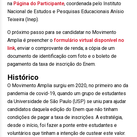
na
Página do Participante
, coordenada pelo Instituto
Nacional de Estudos e Pesquisas Educacionais Anísio
Teixeira (Inep).
O próximo passo para se candidatar no Movimento
Amplia é preencher o
formulário virtual disponível no
link
, enviar o comprovante de renda; a cópia de um
documento de identificação com foto e o boleto de
pagamento da taxa de inscrição do Enem.
Histórico
O Movimento Amplia surgiu em 2020, no primeiro ano da
pandemia de covid-19, quando um grupo de estudantes
da Universidade de São Paulo (USP) se uniu para ajudar
candidatos daquela edição do Enem que não tinham
condições de pagar a taxa de inscrições. A estratégia,
desde o início, foi fazer a ponte entre estudantes e
voluntários que tinham a intenção de custear este valor.