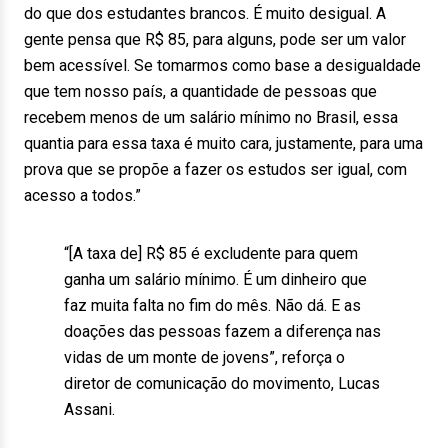
do que dos estudantes brancos. É muito desigual. A
gente pensa que R$ 85, para alguns, pode ser um valor
bem acessível. Se tomarmos como base a desigualdade
que tem nosso país, a quantidade de pessoas que
recebem menos de um salário mínimo no Brasil, essa
quantia para essa taxa é muito cara, justamente, para uma
prova que se propõe a fazer os estudos ser igual, com
acesso a todos.”
“[A taxa de] R$ 85 é excludente para quem
ganha um salário mínimo. É um dinheiro que
faz muita falta no fim do mês. Não dá. E as
doações das pessoas fazem a diferença nas
vidas de um monte de jovens”, reforça o
diretor de comunicação do movimento, Lucas
Assani.