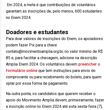
Em 2024, a meta é que contribuições de voluntários
garantam as inscrições de, pelo menos, 600 estudantes
no Enem 2024.
Doadores e estudantes
Para doar valores de inscrições do Enem, os apoiadores
podem fazer Pix para a chave
contato@movimentoamplia.org.br, no valor mínimo de R$
85 e, para facilitar a checagem, adicione na descrição:
Amplia Enem 2024. Os voluntários devem
preencher o
formulário online
que tem instruções para envio do
comprovante ou para recebimento do boleto, para quem
optar por essa forma de pagamento.
Na outra ponta, os candidatos que querem receber o
apoio do Movimento Amplia devem, primeiramente, fazer
a inscrição
online
no Enem 2024 até esta sexta-feira (7),