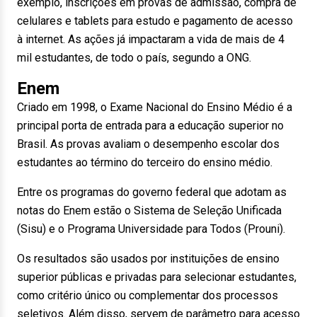
exemplo, inscrições em provas de admissão, compra de
celulares e tablets para estudo e pagamento de acesso
à internet. As ações já impactaram a vida de mais de 4
mil estudantes, de todo o país, segundo a ONG.
Enem
Criado em 1998, o Exame Nacional do Ensino Médio é a
principal porta de entrada para a educação superior no
Brasil. As provas avaliam o desempenho escolar dos
estudantes ao término do terceiro do ensino médio.
Entre os programas do governo federal que adotam as
notas do Enem estão o Sistema de Seleção Unificada
(Sisu) e o Programa Universidade para Todos (Prouni).
Os resultados são usados por instituições de ensino
superior públicas e privadas para selecionar estudantes,
como critério único ou complementar dos processos
seletivos. Além disso, servem de parâmetro para acesso