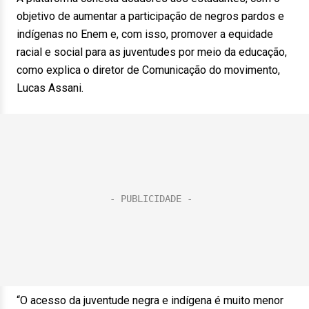
objetivo de aumentar a participação de negros pardos e
indígenas no Enem e, com isso, promover a equidade
racial e social para as juventudes por meio da educação,
como explica o diretor de Comunicação do movimento,
Lucas Assani.
“O acesso da juventude negra e indígena é muito menor