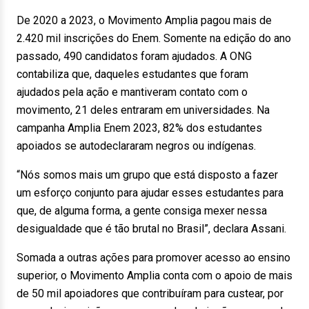
De 2020 a 2023, o Movimento Amplia pagou mais de
2.420 mil inscrições do Enem. Somente na edição do ano
passado, 490 candidatos foram ajudados. A ONG
contabiliza que, daqueles estudantes que foram
ajudados pela ação e mantiveram contato com o
movimento, 21 deles entraram em universidades. Na
campanha Amplia Enem 2023, 82% dos estudantes
apoiados se autodeclararam negros ou indígenas.
“Nós somos mais um grupo que está disposto a fazer
um esforço conjunto para ajudar esses estudantes para
que, de alguma forma, a gente consiga mexer nessa
desigualdade que é tão brutal no Brasil”, declara Assani.
Somada a outras ações para promover acesso ao ensino
superior, o Movimento Amplia conta com o apoio de mais
de 50 mil apoiadores que contribuíram para custear, por