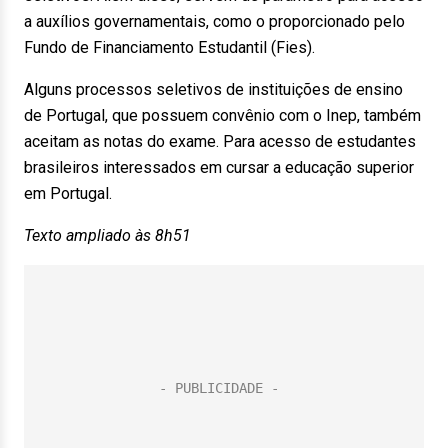
a auxílios governamentais, como o proporcionado pelo
Fundo de Financiamento Estudantil (Fies).
Alguns processos seletivos de instituições de ensino
de Portugal, que possuem convênio com o Inep, também
aceitam as notas do exame. Para acesso de estudantes
brasileiros interessados em cursar a educação superior
em Portugal.
Texto ampliado às 8h51