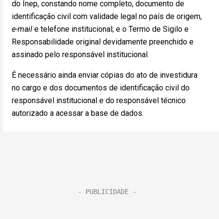
do Inep, constando nome completo, documento de
identificação civil com validade legal no país de origem,
e-mail
e telefone institucional; e o Termo de Sigilo e
Responsabilidade original devidamente preenchido e
assinado pelo responsável institucional.
É necessário ainda enviar cópias do ato de investidura
no cargo e dos documentos de identificação civil do
responsável institucional e do responsável técnico
autorizado a acessar a base de dados.