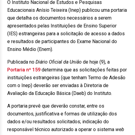
O Instituto Nacional de Estudos e Pesquisas
Educacionais Anísio Teixeira (Inep) publicou uma portaria
que detalha os documentos necessários a serem
apresentados pelas Instituições de Ensino Superior
(IES) estrangeiras para a solicitação de acesso a dados
e resultados de participantes do Exame Nacional do
Ensino Médio (Enem).
Publicada no
Diário Oficial da União
de hoje (9), a
Portaria nº 159
determina que as solicitações feitas por
instituições estrangeiras (que tenham Termo de Adesão
com o Inep) deverão ser enviadas à Diretoria de
Avaliação da Educação Básica (Daeb) do Instituto.
A portaria prevê que deverão constar, entre os
documentos, justificativa e formas de utilização dos
dados e/ou resultados solicitados; indicação do
responsável técnico autorizado a operar o sistema
web