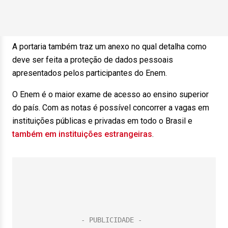
A portaria também traz um anexo no qual detalha como
deve ser feita a proteção de dados pessoais
apresentados pelos participantes do Enem.
O Enem é o maior exame de acesso ao ensino superior
do país. Com as notas é possível concorrer a vagas em
instituições públicas e privadas em todo o Brasil e
também em instituições estrangeiras
.