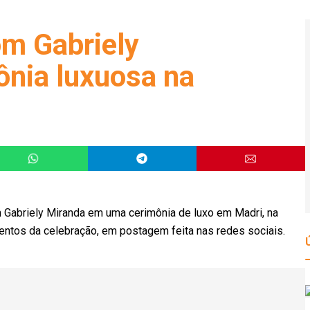
om Gabriely
nia luxuosa na
m Gabriely Miranda em uma cerimônia de luxo em Madri, na
entos da celebração, em postagem feita nas redes sociais.