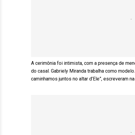
A cerimônia foi intimista, com a presença de me
do casal. Gabriely Miranda trabalha como modelo.
caminhamos juntos no altar d’Ele”, escreveram na