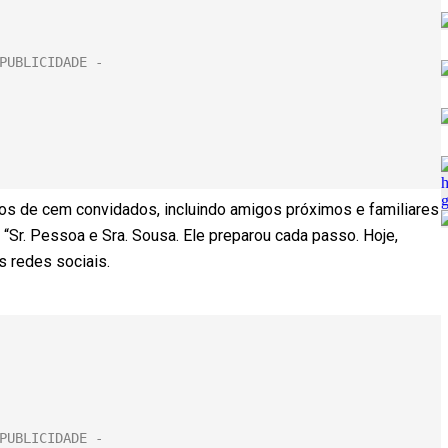
nos de cem convidados, incluindo amigos próximos e familiares
 “Sr. Pessoa e Sra. Sousa. Ele preparou cada passo. Hoje,
s redes sociais.