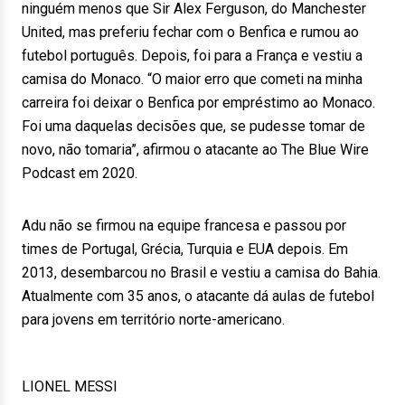
ninguém menos que Sir Alex Ferguson, do Manchester
United, mas preferiu fechar com o Benfica e rumou ao
futebol português. Depois, foi para a França e vestiu a
camisa do Monaco. “O maior erro que cometi na minha
carreira foi deixar o Benfica por empréstimo ao Monaco.
Foi uma daquelas decisões que, se pudesse tomar de
novo, não tomaria”, afirmou o atacante ao The Blue Wire
Podcast em 2020.
Adu não se firmou na equipe francesa e passou por
times de Portugal, Grécia, Turquia e EUA depois. Em
2013, desembarcou no Brasil e vestiu a camisa do Bahia.
Atualmente com 35 anos, o atacante dá aulas de futebol
para jovens em território norte-americano.
LIONEL MESSI