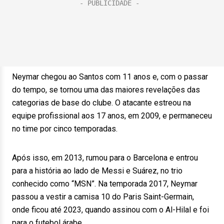
Neymar chegou ao Santos com 11 anos e, com o passar
do tempo, se tornou uma das maiores revelações das
categorias de base do clube. O atacante estreou na
equipe profissional aos 17 anos, em 2009, e permaneceu
no time por cinco temporadas.
Após isso, em 2013, rumou para o Barcelona e entrou
para a história ao lado de Messi e Suárez, no trio
conhecido como “MSN”. Na temporada 2017, Neymar
passou a vestir a camisa 10 do Paris Saint-Germain,
onde ficou até 2023, quando assinou com o Al-Hilal e foi
para o futebol árabe.