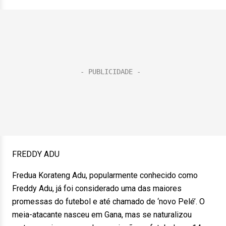
FREDDY ADU
Fredua Korateng Adu, popularmente conhecido como
Freddy Adu, já foi considerado uma das maiores
promessas do futebol e até chamado de ‘novo Pelé’. O
meia-atacante nasceu em Gana, mas se naturalizou