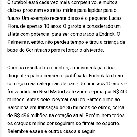
O futebol está cada vez mais competitivo, e muitos
clubes procuram estrelas mirins para lapidar para o
futuro. Um exemplo recente disso é o pequeno Lucas
Flora, de apenas 10 anos. O garoto é considerado um
atleta com potencial para ser comparado a Endrick. O
Palmeiras, então, não perdeu tempo e tirou a criança da
base do Corinthians para reforçar o alviverde.
Com os resultados recentes, a movimentação dos
dirigentes palmeirenses é justificada. Endrick também
começou nas categorias de base do time aos 10 anos e
foi vendido ao Real Madrid sete anos depois por R$ 400
milhões. Antes dele, Neymar saiu do Santos rumo ao
Barcelona em transação de 86 milhões de euros, cerca
de R$ 496 milhões na cotação atual. Porém, nem todos
os craques mirins conseguiram se firmar no esporte.
Relembre esses e outros casos a seguir.