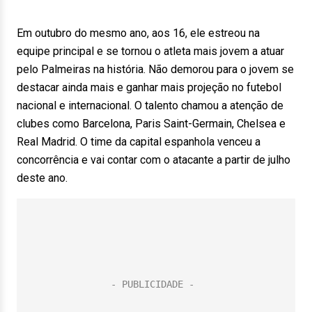
Em outubro do mesmo ano, aos 16, ele estreou na
equipe principal e se tornou o atleta mais jovem a atuar
pelo Palmeiras na história. Não demorou para o jovem se
destacar ainda mais e ganhar mais projeção no futebol
nacional e internacional. O talento chamou a atenção de
clubes como Barcelona, Paris Saint-Germain, Chelsea e
Real Madrid. O time da capital espanhola venceu a
concorrência e vai contar com o atacante a partir de julho
deste ano.