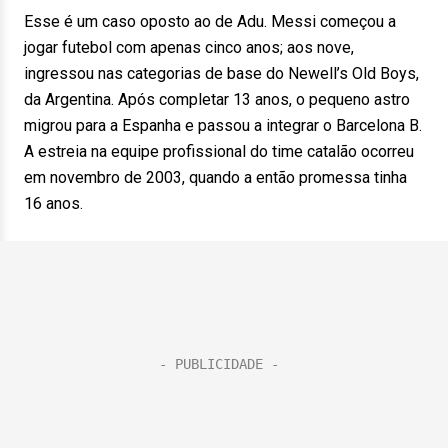
Esse é um caso oposto ao de Adu. Messi começou a
jogar futebol com apenas cinco anos; aos nove,
ingressou nas categorias de base do Newell’s Old Boys,
da Argentina. Após completar 13 anos, o pequeno astro
migrou para a Espanha e passou a integrar o Barcelona B.
A estreia na equipe profissional do time catalão ocorreu
em novembro de 2003, quando a então promessa tinha
16 anos.