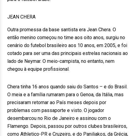
JEAN CHERA
Outra promessa da base santista era Jean Chera. O
então menino começou no time aos oito anos, surgiu no
cenário do futebol brasileiro aos 10 anos, em 2005, e foi
cotado para ser uma das principais estrelas nacionais ao
lado de Neymar. O meio-campista, no entanto, nem
chegou à equipe profissional.
Chera tinha 16 anos quando saiu do Santos – e do Brasil.
O meia e a família rumaram para o Genoa, da Itália, mas
precisaram retornar ao País meses depois por
problemas com passaporte e visto. O jogador
desembarcou no Rio de Janeiro e assinou com o
Flamengo. Depois, passou por outros clubes brasileiros,
como Athletico-PR e Cruzeiro, e do Paniliakos, da Grécia,