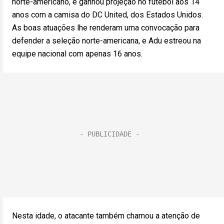
norte-americano, e ganhou projeção no futebol aos 14
anos com a camisa do DC United, dos Estados Unidos.
As boas atuações lhe renderam uma convocação para
defender a seleção norte-americana, e Adu estreou na
equipe nacional com apenas 16 anos.
Nesta idade, o atacante também chamou a atenção de