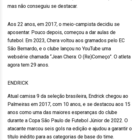
mas não conseguiu se destacar.
Aos 22 anos, em 2017, o meio-campista decidiu se
aposentar. Pouco depois, começou a dar aulas de
futebol. Em 2023, Chera voltou aos gramados pelo EC
São Bernardo, e o clube lançou no YouTube uma
websérie chamada “Jean Chera: O (Re)Começo”. O atleta
agora tem 29 anos.
ENDRICK
Atual camisa 9 da seleção brasileira, Endrick chegou ao
Palmeiras em 2017, com 10 anos, e se destacou aos 15
anos como uma das maiores esperanças do clube
durante a Copa São Paulo de Futebol Júnior de 2022. O
atacante marcou seis gols na edição e ajudou a garantir o
título inédito para as categorias de base do time.