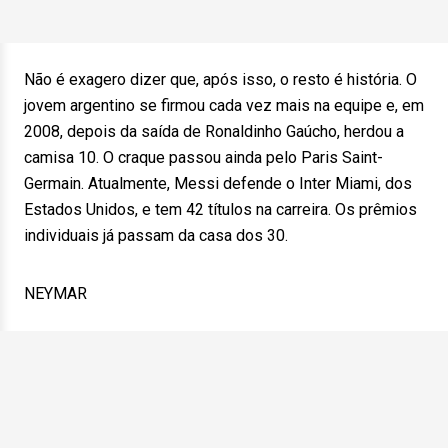
Não é exagero dizer que, após isso, o resto é história. O
jovem argentino se firmou cada vez mais na equipe e, em
2008, depois da saída de Ronaldinho Gaúcho, herdou a
camisa 10. O craque passou ainda pelo Paris Saint-
Germain. Atualmente, Messi defende o Inter Miami, dos
Estados Unidos, e tem 42 títulos na carreira. Os prêmios
individuais já passam da casa dos 30.
NEYMAR