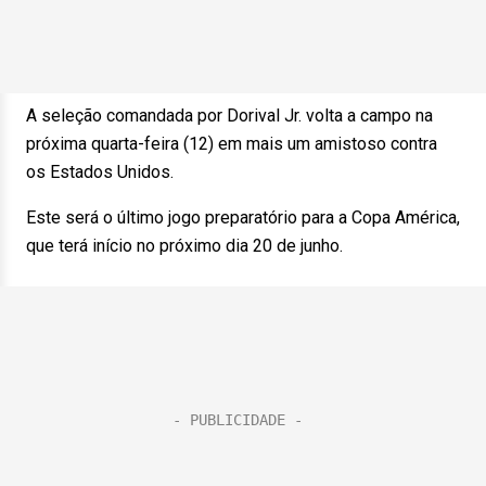
A seleção comandada por Dorival Jr. volta a campo na
próxima quarta-feira (12) em mais um amistoso contra
os Estados Unidos.
Este será o último jogo preparatório para a Copa América,
que terá início no próximo dia 20 de junho.