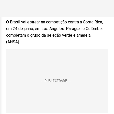
O Brasil vai estrear na competição contra a Costa Rica,
em 24 de junho, em Los Angeles. Paraguai e Colômbia
completam o grupo da seleção verde e amarela.
(ANSA).