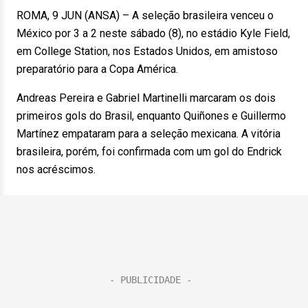
ROMA, 9 JUN (ANSA) – A seleção brasileira venceu o
México por 3 a 2 neste sábado (8), no estádio Kyle Field,
em College Station, nos Estados Unidos, em amistoso
preparatório para a Copa América.
Andreas Pereira e Gabriel Martinelli marcaram os dois
primeiros gols do Brasil, enquanto Quiñones e Guillermo
Martínez empataram para a seleção mexicana. A vitória
brasileira, porém, foi confirmada com um gol do Endrick
nos acréscimos.