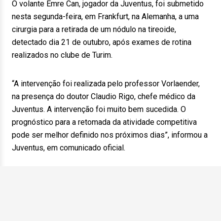
O volante Emre Can, jogador da Juventus, foi submetido
nesta segunda-feira, em Frankfurt, na Alemanha, a uma
cirurgia para a retirada de um nódulo na tireoide,
detectado dia 21 de outubro, após exames de rotina
realizados no clube de Turim.
“A intervenção foi realizada pelo professor Vorlaender,
na presença do doutor Claudio Rigo, chefe médico da
Juventus. A intervenção foi muito bem sucedida. O
prognóstico para a retomada da atividade competitiva
pode ser melhor definido nos próximos dias”, informou a
Juventus, em comunicado oficial.