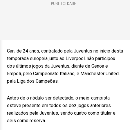
Can, de 24 anos, contratado pela Juventus no início desta
temporada europeia junto ao Liverpool, não participou
dos últimos jogos da Juventus, diante de Genoa e
Empoli, pelo Campeonato Italiano, e Manchester United,
pela Liga dos Campeões.
Antes de o nódulo ser detectado, o meio-campista
esteve presente em todos os dez jogos anteriores
realizados pela Juventus, sendo quatro como titular e
seis como reserva.