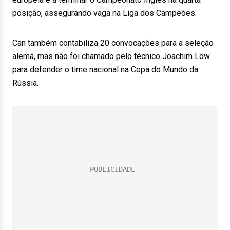
posição, assegurando vaga na Liga dos Campeões.
Can também contabiliza 20 convocações para a seleção
alemã, mas não foi chamado pelo técnico Joachim Löw
para defender o time nacional na Copa do Mundo da
Rússia.