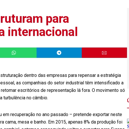
ruturam para
a internacional
struturação dentro das empresas para repensar a estratégia
essoal, as companhias do setor industrial têm intensificado a
 retomar escritórios de representação lá fora. O movimento só
da turbulência no câmbio.
ou em recuperação no ano passado – pretende exportar neste
ra cama, mesa e banho. Em 2015, apenas 8% da produção foi