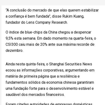
“A conclusão do mercado de que elas querem estabilizar
a confiança é bem fundada”, disse Rukim Kuang,
fundador do Lens Company Research.
O índice de blue-chips da China chegou a despencar
9,5% esta semana. Em dado momento na quarta-feira, o
CSI300 caiu mais de 20% ante sua máxima recorde de
dezembro.
Ainda nesta quinta-feira, o Shanghai Securities News
ecoou as informações corporativas, argumentando em
matéria de primeira página que a resiliência e
fundamentos sólidos da economia chinesa garantiram
uma fundação forte para o desenvolvimento estável e
saudável dos mercados financeiros.
Foram citadas autoridades de empresas domésticas