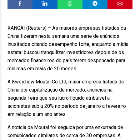
XANGAI (Reuters) – As maiores empresas listadas da
China fizeram nesta semana uma série de anúncios
inusitados citando desempenho forte, enquanto a mídia
estatal buscou tranquilizar investidores depois de os
mercados financeiros do país terem despencado para
mínimas em mais de 20 meses.
A Kweichow Moutai Co Ltd, maior empresa listada da
China por capitalização de mercado, anunciou na
segunda-feira que seu lucro líquido atribuível a
acionistas subiu 20% no período de janeiro a fevereiro
em relação a um ano antes.
A notícia da Moutai foi seguida por uma enxurrada de
comunicados similares de cerca de 30 empresas. A