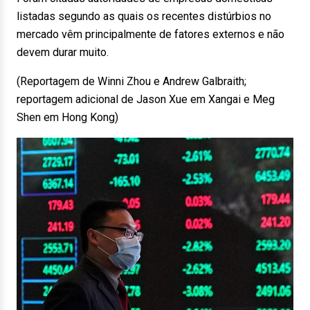
listadas segundo as quais os recentes distúrbios no
mercado vêm principalmente de fatores externos e não
devem durar muito.
(Reportagem de Winni Zhou e Andrew Galbraith;
reportagem adicional de Jason Xue em Xangai e Meg
Shen em Hong Kong)