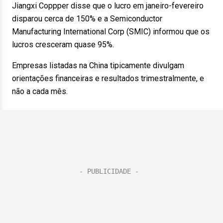
Jiangxi Coppper disse que o lucro em janeiro-fevereiro
disparou cerca de 150% e a Semiconductor
Manufacturing International Corp (SMIC) informou que os
lucros cresceram quase 95%.
Empresas listadas na China tipicamente divulgam
orientações financeiras e resultados trimestralmente, e
não a cada mês.