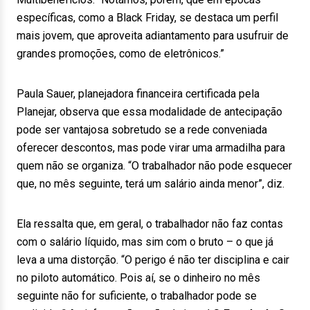
específicas, como a Black Friday, se destaca um perfil
mais jovem, que aproveita adiantamento para usufruir de
grandes promoções, como de eletrônicos.”
Paula Sauer, planejadora financeira certificada pela
Planejar, observa que essa modalidade de antecipação
pode ser vantajosa sobretudo se a rede conveniada
oferecer descontos, mas pode virar uma armadilha para
quem não se organiza. “O trabalhador não pode esquecer
que, no mês seguinte, terá um salário ainda menor”, diz.
Ela ressalta que, em geral, o trabalhador não faz contas
com o salário líquido, mas sim com o bruto – o que já
leva a uma distorção. “O perigo é não ter disciplina e cair
no piloto automático. Pois aí, se o dinheiro no mês
seguinte não for suficiente, o trabalhador pode se