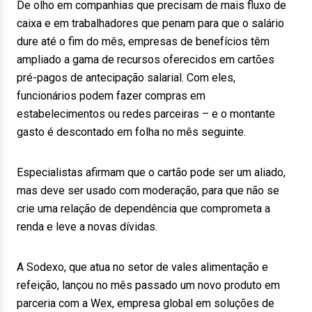
De olho em companhias que precisam de mais fluxo de
caixa e em trabalhadores que penam para que o salário
dure até o fim do mês, empresas de benefícios têm
ampliado a gama de recursos oferecidos em cartões
pré-pagos de antecipação salarial. Com eles,
funcionários podem fazer compras em
estabelecimentos ou redes parceiras – e o montante
gasto é descontado em folha no mês seguinte.
Especialistas afirmam que o cartão pode ser um aliado,
mas deve ser usado com moderação, para que não se
crie uma relação de dependência que comprometa a
renda e leve a novas dívidas.
A Sodexo, que atua no setor de vales alimentação e
refeição, lançou no mês passado um novo produto em
parceria com a Wex, empresa global em soluções de