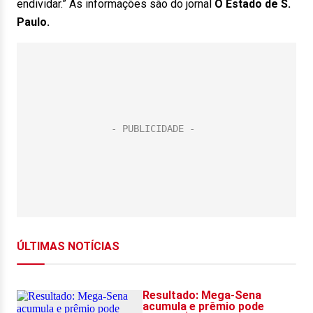
endividar.” As informações são do jornal
O Estado de S.
Paulo.