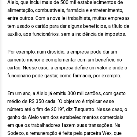
Alelo, que inclui mais de 500 mil estabelecimentos de
alimentação, combustíveis, farmácia e entretenimento,
entre outros. Com a nova lei trabalhista, muitas empresas
tem usado o cartão para dar alguns benefícios, a título de
auxílio, aos funcionários, sem a incidência de impostos.
Por exemplo: num dissídio, a empresa pode dar um
aumento menor e complementar com um benefício no
cartão. Nesse caso, a empresa define um valor e onde o
funcionário pode gastar, como farmácia, por exemplo.
Em um ano, a Alelo já emitiu 300 mil cartões, com gasto
médio de R$ 350 cada. “O objetivo é triplicar esse
número até o fim de 2019”, diz Turquetto. Nesse caso, o
ganho da Alelo vem dos estabelecimentos comerciais
em que os trabalhadores fazem suas transações. Na
Sodexo, a remuneração é feita pela parceira Wex, que