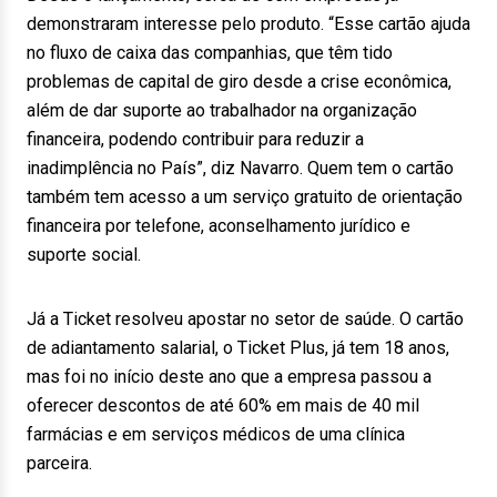
demonstraram interesse pelo produto. “Esse cartão ajuda
no fluxo de caixa das companhias, que têm tido
problemas de capital de giro desde a crise econômica,
além de dar suporte ao trabalhador na organização
financeira, podendo contribuir para reduzir a
inadimplência no País”, diz Navarro. Quem tem o cartão
também tem acesso a um serviço gratuito de orientação
financeira por telefone, aconselhamento jurídico e
suporte social.
Já a Ticket resolveu apostar no setor de saúde. O cartão
de adiantamento salarial, o Ticket Plus, já tem 18 anos,
mas foi no início deste ano que a empresa passou a
oferecer descontos de até 60% em mais de 40 mil
farmácias e em serviços médicos de uma clínica
parceira.