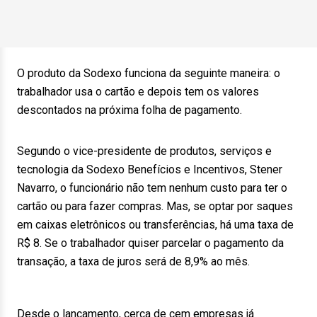
O produto da Sodexo funciona da seguinte maneira: o
trabalhador usa o cartão e depois tem os valores
descontados na próxima folha de pagamento.
Segundo o vice-presidente de produtos, serviços e
tecnologia da Sodexo Benefícios e Incentivos, Stener
Navarro, o funcionário não tem nenhum custo para ter o
cartão ou para fazer compras. Mas, se optar por saques
em caixas eletrônicos ou transferências, há uma taxa de
R$ 8. Se o trabalhador quiser parcelar o pagamento da
transação, a taxa de juros será de 8,9% ao mês.
Desde o lançamento, cerca de cem empresas já