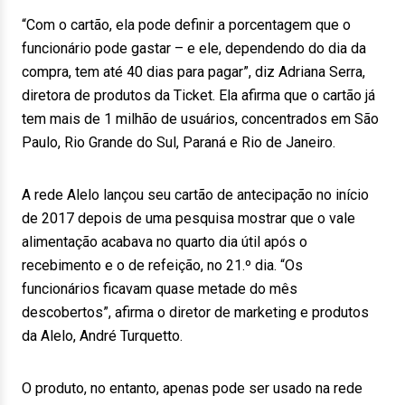
“Com o cartão, ela pode definir a porcentagem que o
funcionário pode gastar – e ele, dependendo do dia da
compra, tem até 40 dias para pagar”, diz Adriana Serra,
diretora de produtos da Ticket. Ela afirma que o cartão já
tem mais de 1 milhão de usuários, concentrados em São
Paulo, Rio Grande do Sul, Paraná e Rio de Janeiro.
A rede Alelo lançou seu cartão de antecipação no início
de 2017 depois de uma pesquisa mostrar que o vale
alimentação acabava no quarto dia útil após o
recebimento e o de refeição, no 21.º dia. “Os
funcionários ficavam quase metade do mês
descobertos”, afirma o diretor de marketing e produtos
da Alelo, André Turquetto.
O produto, no entanto, apenas pode ser usado na rede