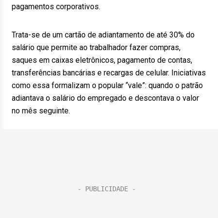
pagamentos corporativos.
Trata-se de um cartão de adiantamento de até 30% do
salário que permite ao trabalhador fazer compras,
saques em caixas eletrônicos, pagamento de contas,
transferências bancárias e recargas de celular. Iniciativas
como essa formalizam o popular “vale”: quando o patrão
adiantava o salário do empregado e descontava o valor
no mês seguinte.