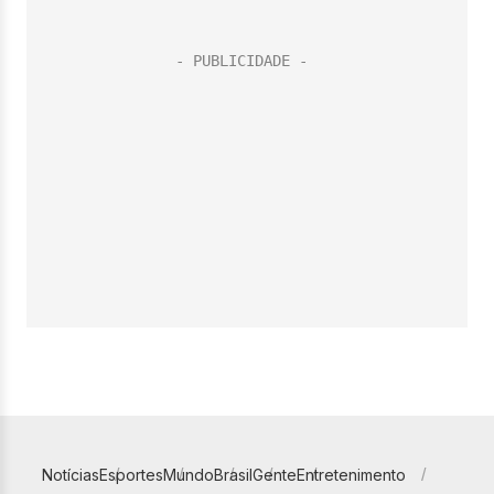
Notícias
Esportes
Mundo
Brasil
Gente
Entretenimento