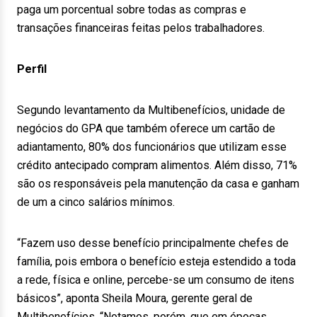
paga um porcentual sobre todas as compras e
transações financeiras feitas pelos trabalhadores.
Perfil
Segundo levantamento da Multibenefícios, unidade de
negócios do GPA que também oferece um cartão de
adiantamento, 80% dos funcionários que utilizam esse
crédito antecipado compram alimentos. Além disso, 71%
são os responsáveis pela manutenção da casa e ganham
de um a cinco salários mínimos.
“Fazem uso desse benefício principalmente chefes de
família, pois embora o benefício esteja estendido a toda
a rede, física e online, percebe-se um consumo de itens
básicos”, aponta Sheila Moura, gerente geral de
Multibenefícios. “Notamos, porém, que em épocas