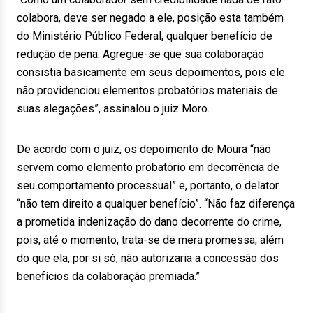
colabora, deve ser negado a ele, posição esta também
do Ministério Público Federal, qualquer benefício de
redução de pena. Agregue-se que sua colaboração
consistia basicamente em seus depoimentos, pois ele
não providenciou elementos probatórios materiais de
suas alegações”, assinalou o juiz Moro.
De acordo com o juiz, os depoimento de Moura “não
servem como elemento probatório em decorrência de
seu comportamento processual” e, portanto, o delator
“não tem direito a qualquer benefício”. “Não faz diferença
a prometida indenização do dano decorrente do crime,
pois, até o momento, trata-se de mera promessa, além
do que ela, por si só, não autorizaria a concessão dos
benefícios da colaboração premiada.”