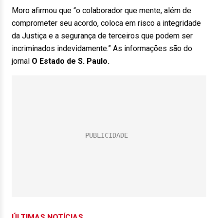
Moro afirmou que “o colaborador que mente, além de
comprometer seu acordo, coloca em risco a integridade
da Justiça e a segurança de terceiros que podem ser
incriminados indevidamente.” As informações são do
jornal
O Estado de S. Paulo.