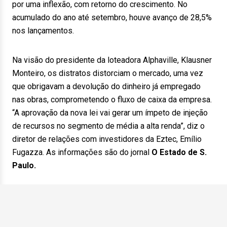
por uma inflexão, com retorno do crescimento. No
acumulado do ano até setembro, houve avanço de 28,5%
nos lançamentos.
Na visão do presidente da loteadora Alphaville, Klausner
Monteiro, os distratos distorciam o mercado, uma vez
que obrigavam a devolução do dinheiro já empregado
nas obras, comprometendo o fluxo de caixa da empresa.
“A aprovação da nova lei vai gerar um ímpeto de injeção
de recursos no segmento de média a alta renda”, diz o
diretor de relações com investidores da Eztec, Emílio
Fugazza. As informações são do jornal
O Estado de S.
Paulo.