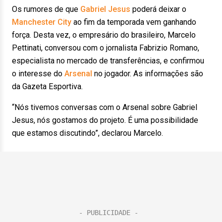
Os rumores de que
Gabriel Jesus
poderá deixar o
Manchester City
ao fim da temporada vem ganhando
força. Desta vez, o empresário do brasileiro, Marcelo
Pettinati, conversou com o jornalista Fabrizio Romano,
especialista no mercado de transferências, e confirmou
o interesse do
Arsenal
no jogador. As informações são
da Gazeta Esportiva.
“Nós tivemos conversas com o Arsenal sobre Gabriel
Jesus, nós gostamos do projeto. É uma possibilidade
que estamos discutindo”, declarou Marcelo.