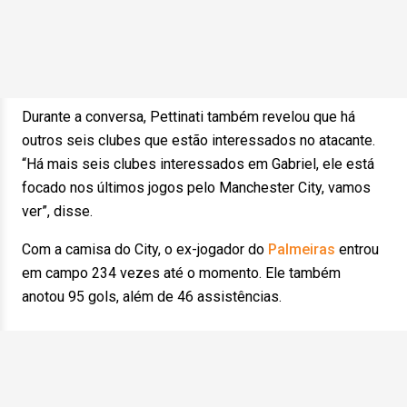
Durante a conversa, Pettinati também revelou que há
outros seis clubes que estão interessados no atacante.
“Há mais seis clubes interessados em Gabriel, ele está
focado nos últimos jogos pelo Manchester City, vamos
ver”, disse.
Com a camisa do City, o ex-jogador do
Palmeiras
entrou
em campo 234 vezes até o momento. Ele também
anotou 95 gols, além de 46 assistências.